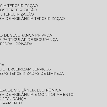
NCIA TERCEIRIZAÇÃO
OS TERCEIRIZAÇÃO
L TERCEIRIZAÇÃO
SA DE VIGILÂNCIA TERCEIRIZAÇÃO
AS DE SEGURANÇA PRIVADA
A PARTICULAR DE SEGURANÇA
PESSOAL PRIVADA
DA
UE TERCEIRIZAM SERVIÇOS
ESAS TERCEIRIZADAS DE LIMPEZA
ESA DE VIGILÂNCIA ELETRÔNICA
SA DE VIGILÂNCIA E MONITORAMENTO
O SEGURANÇA
TORAMENTO