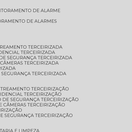
NITORAMENTO DE ALARME
TORAMENTO DE ALARMES
TREAMENTO TERCEIRIZADA
DENCIAL TERCEIRIZADA
DE SEGURANÇA TERCEIRIZADA
 CÂMERAS TERCEIRIZADA
RIZADA
 SEGURANÇA TERCEIRIZADA
STREAMENTO TERCEIRIZAÇÃO
IDENCIAL TERCEIRIZAÇÃO
 DE SEGURANÇA TERCEIRIZAÇÃO
E CÂMERAS TERCEIRIZAÇÃO
IRIZAÇÃO
E SEGURANÇA TERCEIRIZAÇÃO
TARIA E LIMPEZA