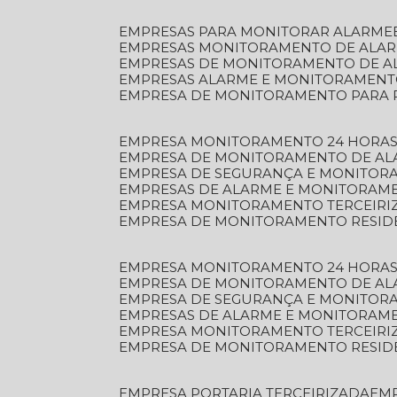
EMPRESAS PARA MONITORAR ALARME
EMPRESAS MONITORAMENTO DE ALA
EMPRESAS DE MONITORAMENTO DE A
EMPRESAS ALARME E MONITORAMEN
EMPRESA DE MONITORAMENTO PARA 
EMPRESA MONITORAMENTO 24 HORAS
EMPRESA DE MONITORAMENTO DE AL
EMPRESA DE SEGURANÇA E MONITOR
EMPRESAS DE ALARME E MONITORAM
EMPRESA MONITORAMENTO TERCEIRI
EMPRESA DE MONITORAMENTO RESID
EMPRESA MONITORAMENTO 24 HORAS
EMPRESA DE MONITORAMENTO DE AL
EMPRESA DE SEGURANÇA E MONITOR
EMPRESAS DE ALARME E MONITORAM
EMPRESA MONITORAMENTO TERCEIRI
EMPRESA DE MONITORAMENTO RESID
EMPRESA PORTARIA TERCEIRIZADA
EM