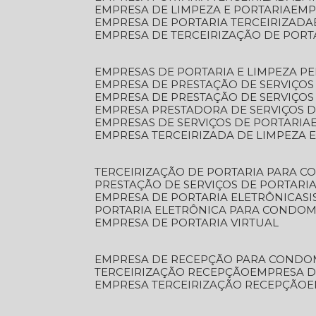
EMPRESA DE LIMPEZA E PORTARIA
EM
EMPRESA DE PORTARIA TERCEIRIZADA
EMPRESA DE TERCEIRIZAÇÃO DE PORT
EMPRESAS DE PORTARIA E LIMPEZA P
EMPRESA DE PRESTAÇÃO DE SERVIÇOS
EMPRESA DE PRESTAÇÃO DE SERVIÇO
EMPRESA PRESTADORA DE SERVIÇOS 
EMPRESAS DE SERVIÇOS DE PORTARIA
EMPRESA TERCEIRIZADA DE LIMPEZA 
TERCEIRIZAÇÃO DE PORTARIA PARA 
PRESTAÇÃO DE SERVIÇOS DE PORTARI
EMPRESA DE PORTARIA ELETRÔNICA
S
PORTARIA ELETRÔNICA PARA CONDOM
EMPRESA DE PORTARIA VIRTUAL
EMPRESA DE RECEPÇÃO PARA CONDO
TERCEIRIZAÇÃO RECEPÇÃO
EMPRESA 
EMPRESA TERCEIRIZAÇÃO RECEPÇÃO