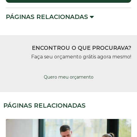
PÁGINAS RELACIONADAS
ENCONTROU O QUE PROCURAVA?
Faça seu orçamento grátis agora mesmo!
Quero meu orçamento
PÁGINAS RELACIONADAS