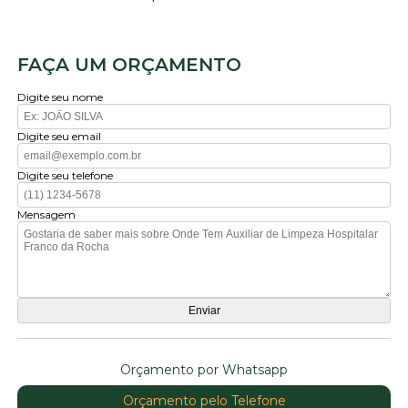
FAÇA UM ORÇAMENTO
Digite seu nome
Digite seu email
Digite seu telefone
Mensagem
Orçamento por Whatsapp
Orçamento pelo Telefone