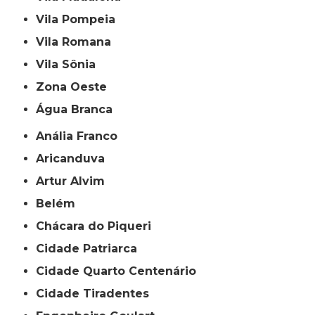
Vila Pompeia
Vila Romana
Vila Sônia
Zona Oeste
Água Branca
Anália Franco
Aricanduva
Artur Alvim
Belém
Chácara do Piqueri
Cidade Patriarca
Cidade Quarto Centenário
Cidade Tiradentes