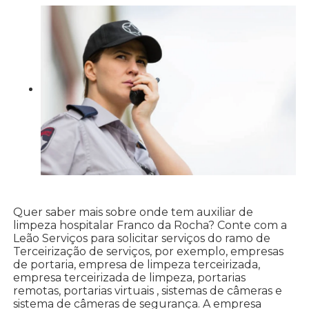
Quer saber mais sobre onde tem auxiliar de
limpeza hospitalar Franco da Rocha? Conte com a
Leão Serviços para solicitar serviços do ramo de
Terceirização de serviços, por exemplo, empresas
de portaria, empresa de limpeza terceirizada,
empresa terceirizada de limpeza, portarias
remotas, portarias virtuais , sistemas de câmeras e
sistema de câmeras de segurança. A empresa