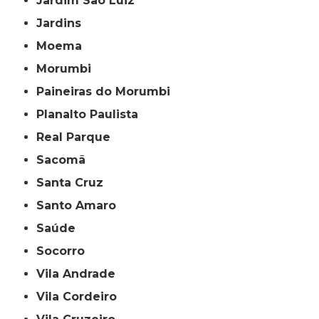
Jardim São Luiz
Jardins
Moema
Morumbi
Paineiras do Morumbi
Planalto Paulista
Real Parque
Sacomã
Santa Cruz
Santo Amaro
Saúde
Socorro
Vila Andrade
Vila Cordeiro