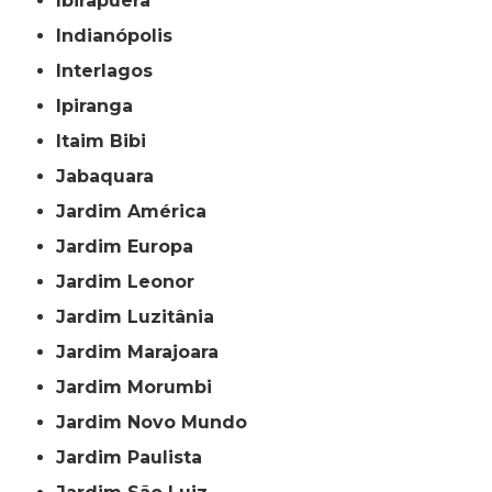
Ibirapuera
Indianópolis
Interlagos
Ipiranga
Itaim Bibi
Jabaquara
Jardim América
Jardim Europa
Jardim Leonor
Jardim Luzitânia
Jardim Marajoara
Jardim Morumbi
Jardim Novo Mundo
Jardim Paulista