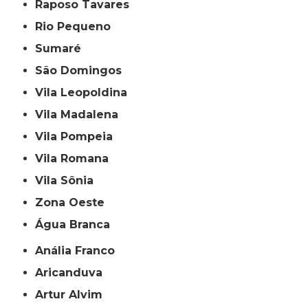
Raposo Tavares
Rio Pequeno
Sumaré
São Domingos
Vila Leopoldina
Vila Madalena
Vila Pompeia
Vila Romana
Vila Sônia
Zona Oeste
Água Branca
Anália Franco
Aricanduva
Artur Alvim