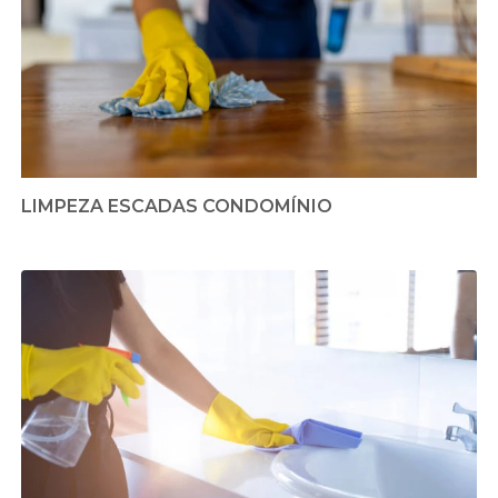
LIMPEZA ESCADAS CONDOMÍNIO