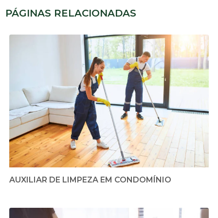
PÁGINAS RELACIONADAS
AUXILIAR DE LIMPEZA EM CONDOMÍNIO