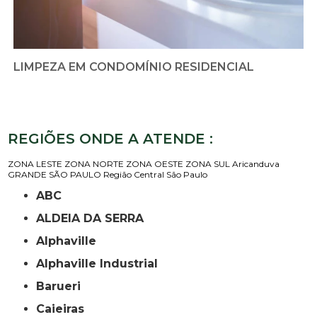
LIMPEZA EM CONDOMÍNIO RESIDENCIAL
REGIÕES ONDE A ATENDE :
ZONA LESTE
ZONA NORTE
ZONA OESTE
ZONA SUL
Aricanduva
GRANDE SÃO PAULO
Região Central
São Paulo
ABC
ALDEIA DA SERRA
Alphaville
Alphaville Industrial
Barueri
Caieiras