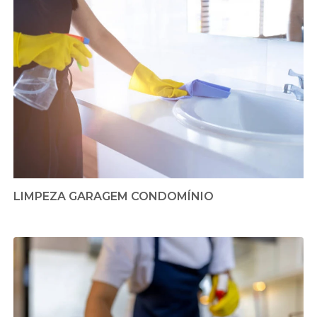
LIMPEZA GARAGEM CONDOMÍNIO