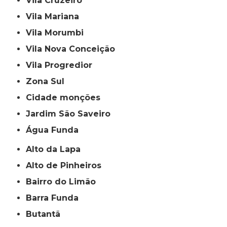
Vila Cruzeiro
Vila Mariana
Vila Morumbi
Vila Nova Conceição
Vila Progredior
Zona Sul
cidade monções
jardim São Saveiro
Água Funda
Alto da Lapa
Alto de Pinheiros
Bairro do Limão
Barra Funda
Butantã