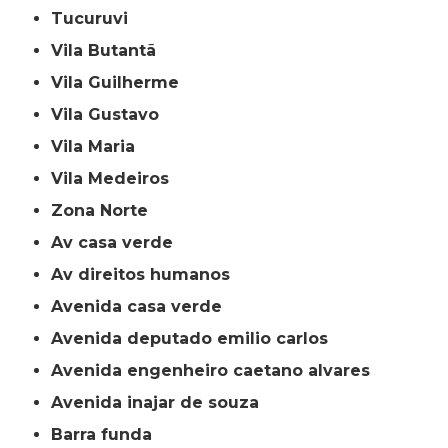
Tucuruvi
Vila Butantã
Vila Guilherme
Vila Gustavo
Vila Maria
Vila Medeiros
Zona Norte
av casa verde
av direitos humanos
avenida casa verde
avenida deputado emilio carlos
avenida engenheiro caetano alvares
avenida inajar de souza
barra funda