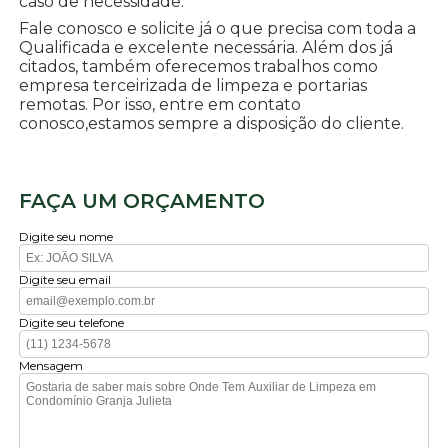
caso de necessidade.
Fale conosco e solicite já o que precisa com toda a
Qualificada e excelente necessária. Além dos já
citados, também oferecemos trabalhos como
empresa terceirizada de limpeza e portarias
remotas. Por isso, entre em contato
conosco,estamos sempre a disposição do cliente.
FAÇA UM ORÇAMENTO
Digite seu nome
Digite seu email
Digite seu telefone
Mensagem