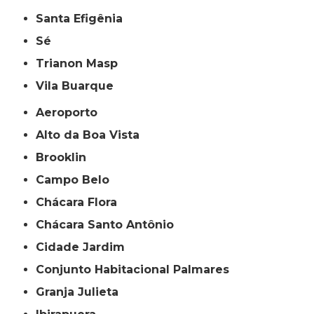
Santa Efigênia
Sé
Trianon Masp
Vila Buarque
Aeroporto
Alto da Boa Vista
Brooklin
Campo Belo
Chácara Flora
Chácara Santo Antônio
Cidade Jardim
Conjunto Habitacional Palmares
Granja Julieta