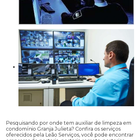
Pesquisando por onde tem auxiliar de limpeza em
condomínio Granja Julieta? Confira os serviços
oferecidos pela Leão Serviços, você pode encontrar