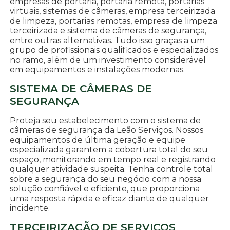
empresas de portaria, portaria remota, portarias
virtuais, sistemas de câmeras, empresa terceirizada
de limpeza, portarias remotas, empresa de limpeza
terceirizada e sistema de câmeras de segurança,
entre outras alternativas. Tudo isso graças a um
grupo de profissionais qualificados e especializados
no ramo, além de um investimento considerável
em equipamentos e instalações modernas.
SISTEMA DE CÂMERAS DE
SEGURANÇA
Proteja seu estabelecimento com o sistema de
câmeras de segurança da Leão Serviços. Nossos
equipamentos de última geração e equipe
especializada garantem a cobertura total do seu
espaço, monitorando em tempo real e registrando
qualquer atividade suspeita. Tenha controle total
sobre a segurança do seu negócio com a nossa
solução confiável e eficiente, que proporciona
uma resposta rápida e eficaz diante de qualquer
incidente.
TERCEIRIZAÇÃO DE SERVIÇOS