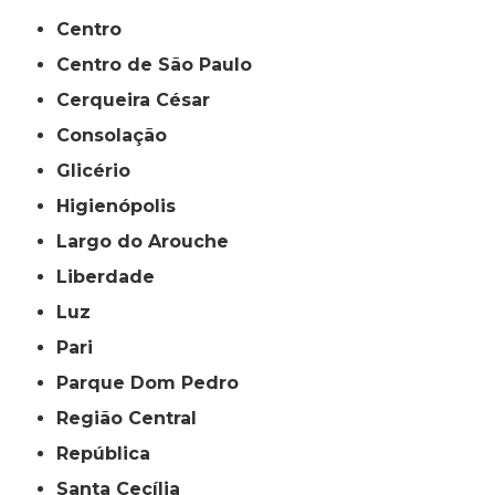
Centro
Centro de São Paulo
Cerqueira César
Consolação
Glicério
Higienópolis
Largo do Arouche
Liberdade
Luz
Pari
Parque Dom Pedro
Região Central
República
Santa Cecília