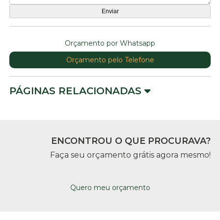
Orçamento por Whatsapp
Orçamento pelo Telefone
PÁGINAS RELACIONADAS
ENCONTROU O QUE PROCURAVA?
Faça seu orçamento grátis agora mesmo!
Quero meu orçamento