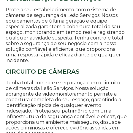
Proteja seu estabelecimento com o sistema de
câmeras de segurança da Leão Serviços. Nossos
equipamentos de última geração e equipe
especializada garantem a cobertura total do seu
espaço, monitorando em tempo real e registrando
qualquer atividade suspeita. Tenha controle total
sobre a segurança do seu negócio com a nossa
solução confiável e eficiente, que proporciona
uma resposta rápida e eficaz diante de qualquer
incidente.
CIRCUITO DE CÂMERAS
Tenha total controle e segurança com o circuito
de câmeras da Leão Serviços. Nossa solução
abrangente de videomonitoramento permite a
cobertura completa do seu espaço, garantindo a
identificação rápida de qualquer evento
indesejado. Proteja seu patrimônio com uma
infraestrutura de segurança confiável e eficaz, que
proporciona um ambiente mais seguro, dissuade
ações criminosas e oferece evidências sólidas em