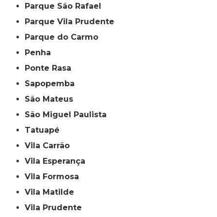
Parque São Rafael
Parque Vila Prudente
Parque do Carmo
Penha
Ponte Rasa
Sapopemba
São Mateus
São Miguel Paulista
Tatuapé
Vila Carrão
Vila Esperança
Vila Formosa
Vila Matilde
Vila Prudente