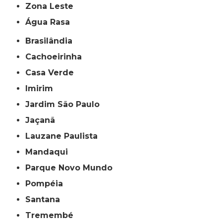
Zona Leste
Água Rasa
Brasilândia
Cachoeirinha
Casa Verde
Imirim
Jardim São Paulo
Jaçanã
Lauzane Paulista
Mandaqui
Parque Novo Mundo
Pompéia
Santana
Tremembé