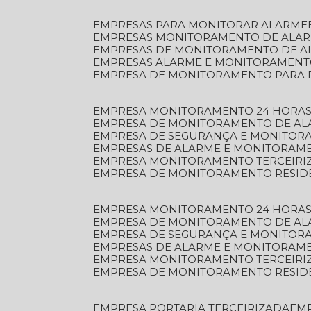
EMPRESAS PARA MONITORAR ALARME
EMPRESAS MONITORAMENTO DE ALA
EMPRESAS DE MONITORAMENTO DE A
EMPRESAS ALARME E MONITORAMEN
EMPRESA DE MONITORAMENTO PARA 
EMPRESA MONITORAMENTO 24 HORAS
EMPRESA DE MONITORAMENTO DE AL
EMPRESA DE SEGURANÇA E MONITOR
EMPRESAS DE ALARME E MONITORAM
EMPRESA MONITORAMENTO TERCEIRI
EMPRESA DE MONITORAMENTO RESID
EMPRESA MONITORAMENTO 24 HORAS
EMPRESA DE MONITORAMENTO DE AL
EMPRESA DE SEGURANÇA E MONITOR
EMPRESAS DE ALARME E MONITORAM
EMPRESA MONITORAMENTO TERCEIRI
EMPRESA DE MONITORAMENTO RESID
EMPRESA PORTARIA TERCEIRIZADA
EM