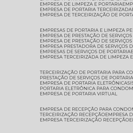
EMPRESA DE LIMPEZA E PORTARIA
EM
EMPRESA DE PORTARIA TERCEIRIZADA
EMPRESA DE TERCEIRIZAÇÃO DE PORT
EMPRESAS DE PORTARIA E LIMPEZA P
EMPRESA DE PRESTAÇÃO DE SERVIÇOS
EMPRESA DE PRESTAÇÃO DE SERVIÇO
EMPRESA PRESTADORA DE SERVIÇOS 
EMPRESAS DE SERVIÇOS DE PORTARIA
EMPRESA TERCEIRIZADA DE LIMPEZA 
TERCEIRIZAÇÃO DE PORTARIA PARA 
PRESTAÇÃO DE SERVIÇOS DE PORTARI
EMPRESA DE PORTARIA ELETRÔNICA
S
PORTARIA ELETRÔNICA PARA CONDOM
EMPRESA DE PORTARIA VIRTUAL
EMPRESA DE RECEPÇÃO PARA CONDO
TERCEIRIZAÇÃO RECEPÇÃO
EMPRESA 
EMPRESA TERCEIRIZAÇÃO RECEPÇÃO