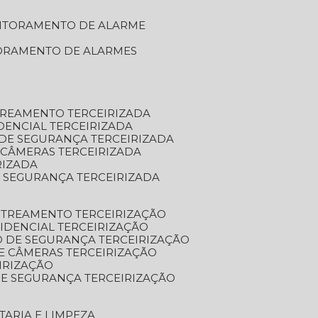
NITORAMENTO DE ALARME
TORAMENTO DE ALARMES
TREAMENTO TERCEIRIZADA
DENCIAL TERCEIRIZADA
DE SEGURANÇA TERCEIRIZADA
 CÂMERAS TERCEIRIZADA
RIZADA
 SEGURANÇA TERCEIRIZADA
STREAMENTO TERCEIRIZAÇÃO
IDENCIAL TERCEIRIZAÇÃO
 DE SEGURANÇA TERCEIRIZAÇÃO
E CÂMERAS TERCEIRIZAÇÃO
IRIZAÇÃO
E SEGURANÇA TERCEIRIZAÇÃO
TARIA E LIMPEZA