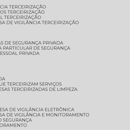
NCIA TERCEIRIZAÇÃO
OS TERCEIRIZAÇÃO
L TERCEIRIZAÇÃO
SA DE VIGILÂNCIA TERCEIRIZAÇÃO
AS DE SEGURANÇA PRIVADA
A PARTICULAR DE SEGURANÇA
PESSOAL PRIVADA
DA
UE TERCEIRIZAM SERVIÇOS
ESAS TERCEIRIZADAS DE LIMPEZA
ESA DE VIGILÂNCIA ELETRÔNICA
SA DE VIGILÂNCIA E MONITORAMENTO
O SEGURANÇA
TORAMENTO