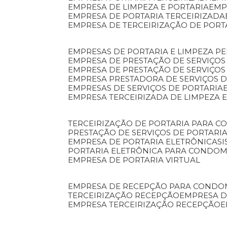
EMPRESA DE LIMPEZA E PORTARIA
EM
EMPRESA DE PORTARIA TERCEIRIZADA
EMPRESA DE TERCEIRIZAÇÃO DE PORT
EMPRESAS DE PORTARIA E LIMPEZA P
EMPRESA DE PRESTAÇÃO DE SERVIÇOS
EMPRESA DE PRESTAÇÃO DE SERVIÇO
EMPRESA PRESTADORA DE SERVIÇOS 
EMPRESAS DE SERVIÇOS DE PORTARIA
EMPRESA TERCEIRIZADA DE LIMPEZA 
TERCEIRIZAÇÃO DE PORTARIA PARA 
PRESTAÇÃO DE SERVIÇOS DE PORTARI
EMPRESA DE PORTARIA ELETRÔNICA
S
PORTARIA ELETRÔNICA PARA CONDOM
EMPRESA DE PORTARIA VIRTUAL
EMPRESA DE RECEPÇÃO PARA CONDO
TERCEIRIZAÇÃO RECEPÇÃO
EMPRESA 
EMPRESA TERCEIRIZAÇÃO RECEPÇÃO