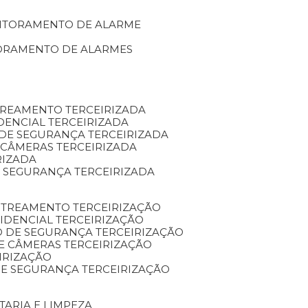
NITORAMENTO DE ALARME
TORAMENTO DE ALARMES
TREAMENTO TERCEIRIZADA
DENCIAL TERCEIRIZADA
DE SEGURANÇA TERCEIRIZADA
 CÂMERAS TERCEIRIZADA
RIZADA
 SEGURANÇA TERCEIRIZADA
STREAMENTO TERCEIRIZAÇÃO
IDENCIAL TERCEIRIZAÇÃO
 DE SEGURANÇA TERCEIRIZAÇÃO
E CÂMERAS TERCEIRIZAÇÃO
IRIZAÇÃO
E SEGURANÇA TERCEIRIZAÇÃO
TARIA E LIMPEZA