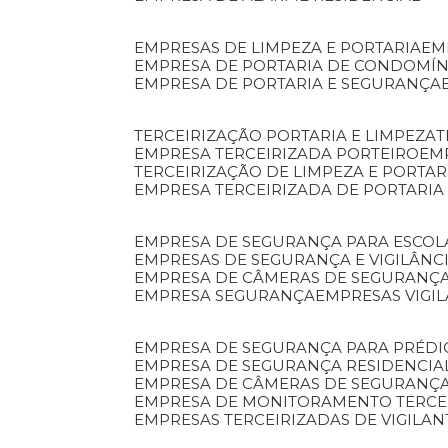
EMPRESAS DE LIMPEZA E PORTARIA
E
EMPRESA DE PORTARIA DE CONDOMÍN
EMPRESA DE PORTARIA E SEGURANÇA
TERCEIRIZAÇÃO PORTARIA E LIMPEZA
EMPRESA TERCEIRIZADA PORTEIRO
EM
TERCEIRIZAÇÃO DE LIMPEZA E PORTAR
EMPRESA TERCEIRIZADA DE PORTARIA
EMPRESA DE SEGURANÇA PARA ESCOL
EMPRESAS DE SEGURANÇA E VIGILÂNC
EMPRESA DE CÂMERAS DE SEGURANÇ
EMPRESA SEGURANÇA
EMPRESAS VIGI
EMPRESA DE SEGURANÇA PARA PRÉDI
EMPRESA DE SEGURANÇA RESIDENCIA
EMPRESA DE CÂMERAS DE SEGURANÇA
EMPRESA DE MONITORAMENTO TERCE
EMPRESAS TERCEIRIZADAS DE VIGILAN