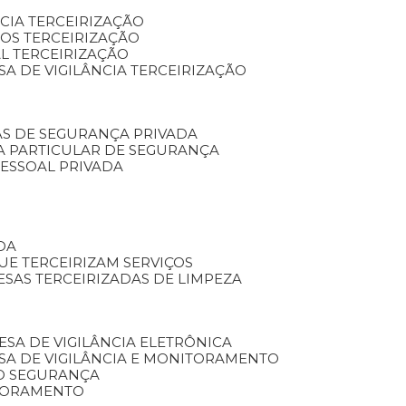
NCIA TERCEIRIZAÇÃO
OS TERCEIRIZAÇÃO
L TERCEIRIZAÇÃO
SA DE VIGILÂNCIA TERCEIRIZAÇÃO
AS DE SEGURANÇA PRIVADA
A PARTICULAR DE SEGURANÇA
PESSOAL PRIVADA
DA
UE TERCEIRIZAM SERVIÇOS
ESAS TERCEIRIZADAS DE LIMPEZA
ESA DE VIGILÂNCIA ELETRÔNICA
SA DE VIGILÂNCIA E MONITORAMENTO
O SEGURANÇA
TORAMENTO