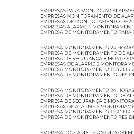
EMPRESAS PARA MONITORAR ALARME
EMPRESAS MONITORAMENTO DE ALA
EMPRESAS DE MONITORAMENTO DE A
EMPRESAS ALARME E MONITORAMEN
EMPRESA DE MONITORAMENTO PARA 
EMPRESA MONITORAMENTO 24 HORAS
EMPRESA DE MONITORAMENTO DE AL
EMPRESA DE SEGURANÇA E MONITOR
EMPRESAS DE ALARME E MONITORAM
EMPRESA MONITORAMENTO TERCEIRI
EMPRESA DE MONITORAMENTO RESID
EMPRESA MONITORAMENTO 24 HORAS
EMPRESA DE MONITORAMENTO DE AL
EMPRESA DE SEGURANÇA E MONITOR
EMPRESAS DE ALARME E MONITORAM
EMPRESA MONITORAMENTO TERCEIRI
EMPRESA DE MONITORAMENTO RESID
EMPRESA PORTARIA TERCEIRIZADA
EM