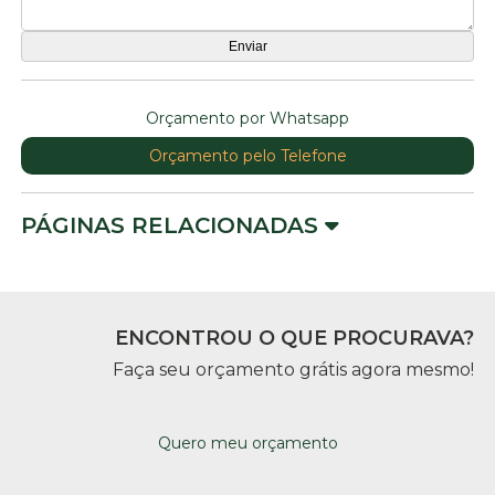
Orçamento por Whatsapp
Orçamento pelo Telefone
PÁGINAS RELACIONADAS
ENCONTROU O QUE PROCURAVA?
Faça seu orçamento grátis agora mesmo!
Quero meu orçamento