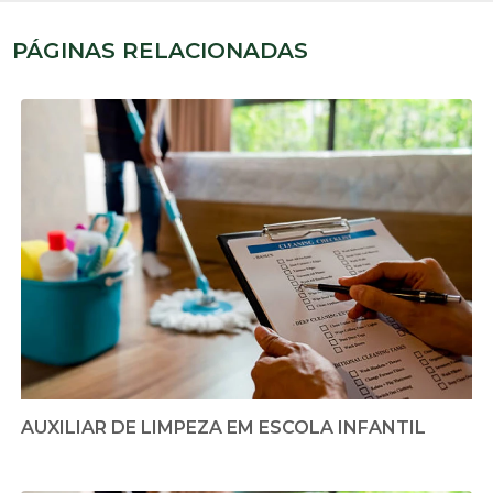
PÁGINAS RELACIONADAS
AUXILIAR DE LIMPEZA EM ESCOLA INFANTIL