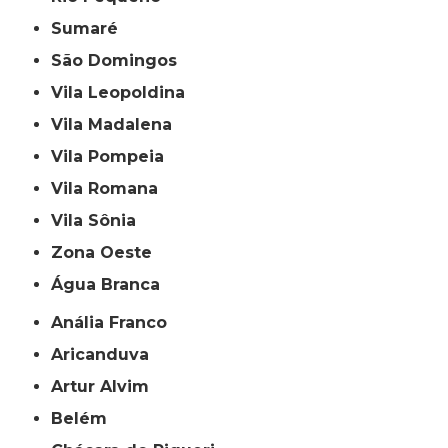
Sumaré
São Domingos
Vila Leopoldina
Vila Madalena
Vila Pompeia
Vila Romana
Vila Sônia
Zona Oeste
Água Branca
Anália Franco
Aricanduva
Artur Alvim
Belém