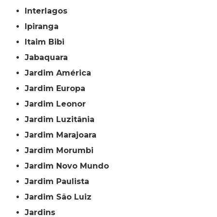
Interlagos
Ipiranga
Itaim Bibi
Jabaquara
Jardim América
Jardim Europa
Jardim Leonor
Jardim Luzitânia
Jardim Marajoara
Jardim Morumbi
Jardim Novo Mundo
Jardim Paulista
Jardim São Luiz
Jardins