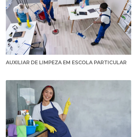
AUXILIAR DE LIMPEZA EM ESCOLA PARTICULAR