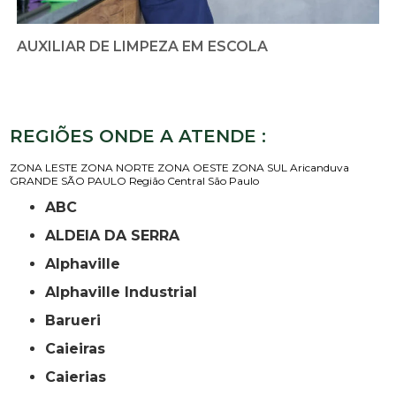
AUXILIAR DE LIMPEZA EM ESCOLA
REGIÕES ONDE A ATENDE :
ZONA LESTE
ZONA NORTE
ZONA OESTE
ZONA SUL
Aricanduva
GRANDE SÃO PAULO
Região Central
São Paulo
ABC
ALDEIA DA SERRA
Alphaville
Alphaville Industrial
Barueri
Caieiras
Caierias