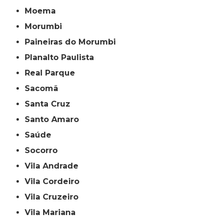
Moema
Morumbi
Paineiras do Morumbi
Planalto Paulista
Real Parque
Sacomã
Santa Cruz
Santo Amaro
Saúde
Socorro
Vila Andrade
Vila Cordeiro
Vila Cruzeiro
Vila Mariana