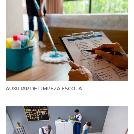
AUXILIAR DE LIMPEZA ESCOLA