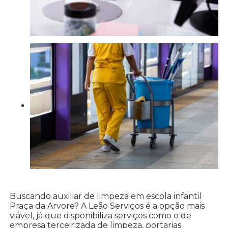
Buscando auxiliar de limpeza em escola infantil
Praça da Arvore? A Leão Serviços é a opção mais
viável, já que disponibiliza serviços como o de
empresa terceirizada de limpeza, portarias