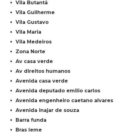
Vila Butantã
Vila Guilherme
Vila Gustavo
Vila Maria
Vila Medeiros
Zona Norte
av casa verde
av direitos humanos
avenida casa verde
avenida deputado emilio carlos
avenida engenheiro caetano alvares
avenida inajar de souza
barra funda
bras leme