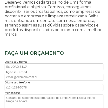
Desenvolvemos cada trabalho de uma forma
profissional e objetiva. Com isso, conseguimos
disponibilizar outros trabalhos, como empresas de
portaria e empresa de limpeza terceirizada. Saiba
mais entrando em contato com nossa empresa,
sanando assim as suas dúvidas sobre os serviços e
produtos disponibilizados pelo ramo com a melhor
marca.
FAÇA UM ORÇAMENTO
Digite seu nome
Digite seu email
Digite seu telefone
Mensagem