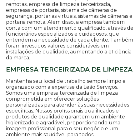
remotas, empresa de limpeza terceirizada,
empresas de portaria, sistema de câmeras de
segurança, portarias virtuais, sistemas de câmeras e
portaria remota. Além disso, a empresa também
conta com um atendimento qualificado, através de
funcionários especializados e cuidadosos, que
entendem a necessidade de cada cliente. Também
foram investidos valores consideráveis em
instalações de qualidade, aumentando a eficiência
da marca.
EMPRESA TERCEIRIZADA DE LIMPEZA
Mantenha seu local de trabalho sempre limpo e
organizado com a expertise da Leão Serviços.
Somos uma empresa terceirizada de limpeza
comprometida em oferecer soluções
personalizadas para atender às suas necessidades
específicas. Nossos profissionais qualificados e
produtos de qualidade garantem um ambiente
higienizado e agradável, proporcionando uma
imagem profissional para o seu negócio e um
ambiente mais saudável para todos.