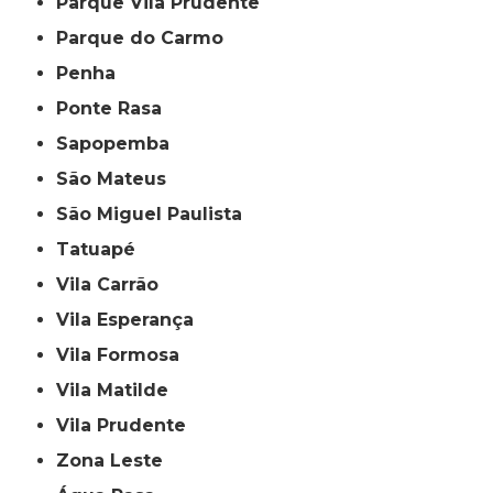
Parque Vila Prudente
Parque do Carmo
Penha
Ponte Rasa
Sapopemba
São Mateus
São Miguel Paulista
Tatuapé
Vila Carrão
Vila Esperança
Vila Formosa
Vila Matilde
Vila Prudente
Zona Leste