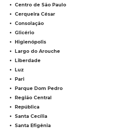
Centro de São Paulo
Cerqueira César
Consolação
Glicério
Higienópolis
Largo do Arouche
Liberdade
Luz
Pari
Parque Dom Pedro
Região Central
República
Santa Cecília
Santa Efigênia