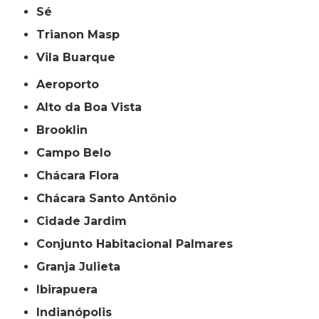
Sé
Trianon Masp
Vila Buarque
Aeroporto
Alto da Boa Vista
Brooklin
Campo Belo
Chácara Flora
Chácara Santo Antônio
Cidade Jardim
Conjunto Habitacional Palmares
Granja Julieta
Ibirapuera
Indianópolis