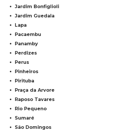
Jardim Bonfiglioli
Jardim Guedala
Lapa
Pacaembu
Panamby
Perdizes
Perus
Pinheiros
Pirituba
Praça da Arvore
Raposo Tavares
Rio Pequeno
Sumaré
São Domingos