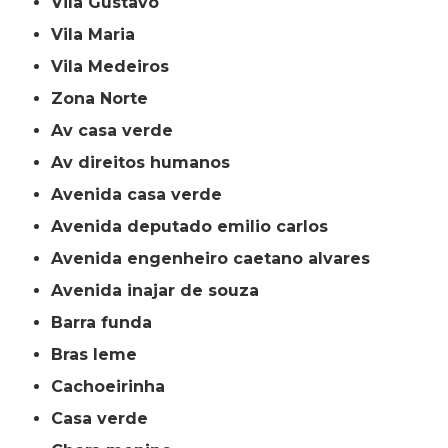
Vila Gustavo
Vila Maria
Vila Medeiros
Zona Norte
av casa verde
av direitos humanos
avenida casa verde
avenida deputado emilio carlos
avenida engenheiro caetano alvares
avenida inajar de souza
barra funda
bras leme
cachoeirinha
casa verde