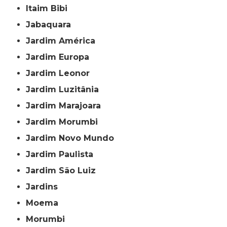
Itaim Bibi
Jabaquara
Jardim América
Jardim Europa
Jardim Leonor
Jardim Luzitânia
Jardim Marajoara
Jardim Morumbi
Jardim Novo Mundo
Jardim Paulista
Jardim São Luiz
Jardins
Moema
Morumbi