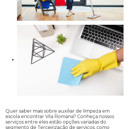
Quer saber mais sobre auxiliar de limpeza em
escola encontrar Vila Romana? Conheça nossos
serviços entre eles estão opções variadas do
segmento de Terceirização de serviços, como