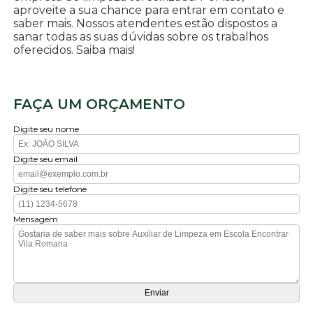
aproveite a sua chance para entrar em contato e
saber mais. Nossos atendentes estão dispostos a
sanar todas as suas dúvidas sobre os trabalhos
oferecidos. Saiba mais!
FAÇA UM ORÇAMENTO
Digite seu nome
Digite seu email
Digite seu telefone
Mensagem