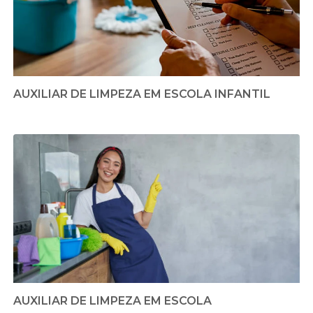
AUXILIAR DE LIMPEZA EM ESCOLA INFANTIL
AUXILIAR DE LIMPEZA EM ESCOLA