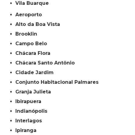
Vila Buarque
Aeroporto
Alto da Boa Vista
Brooklin
Campo Belo
Chácara Flora
Chácara Santo Antônio
Cidade Jardim
Conjunto Habitacional Palmares
Granja Julieta
Ibirapuera
Indianópolis
Interlagos
Ipiranga