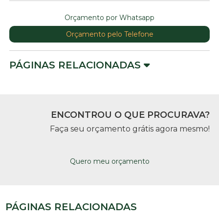
Orçamento por Whatsapp
Orçamento pelo Telefone
PÁGINAS RELACIONADAS
ENCONTROU O QUE PROCURAVA?
Faça seu orçamento grátis agora mesmo!
Quero meu orçamento
PÁGINAS RELACIONADAS