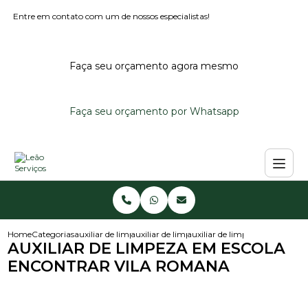
Entre em contato com um de nossos especialistas!
Faça seu orçamento agora mesmo
Faça seu orçamento por Whatsapp
Home
Categorias
auxiliar de limpeza
auxiliar de limpeza em escola infantil
auxiliar de limpeza em escola
AUXILIAR DE LIMPEZA EM ESCOLA
ENCONTRAR VILA ROMANA