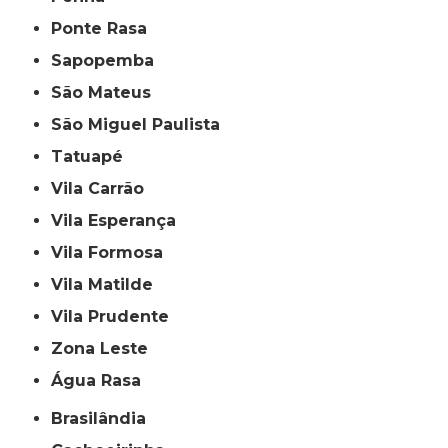
Ponte Rasa
Sapopemba
São Mateus
São Miguel Paulista
Tatuapé
Vila Carrão
Vila Esperança
Vila Formosa
Vila Matilde
Vila Prudente
Zona Leste
Água Rasa
Brasilândia