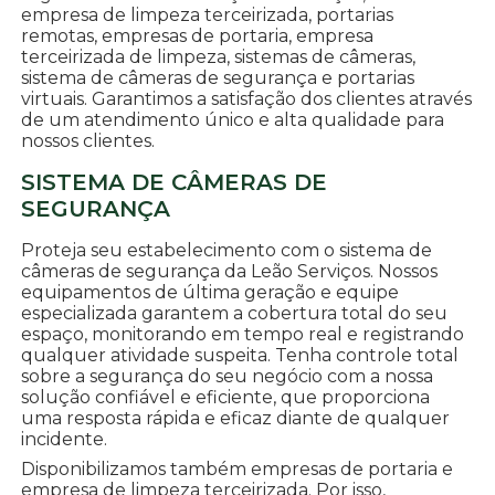
empresa de limpeza terceirizada, portarias
remotas, empresas de portaria, empresa
terceirizada de limpeza, sistemas de câmeras,
sistema de câmeras de segurança e portarias
virtuais. Garantimos a satisfação dos clientes através
de um atendimento único e alta qualidade para
nossos clientes.
SISTEMA DE CÂMERAS DE
SEGURANÇA
Proteja seu estabelecimento com o sistema de
câmeras de segurança da Leão Serviços. Nossos
equipamentos de última geração e equipe
especializada garantem a cobertura total do seu
espaço, monitorando em tempo real e registrando
qualquer atividade suspeita. Tenha controle total
sobre a segurança do seu negócio com a nossa
solução confiável e eficiente, que proporciona
uma resposta rápida e eficaz diante de qualquer
incidente.
Disponibilizamos também empresas de portaria e
empresa de limpeza terceirizada. Por isso,