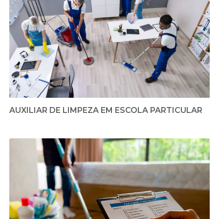
AUXILIAR DE LIMPEZA EM ESCOLA PARTICULAR