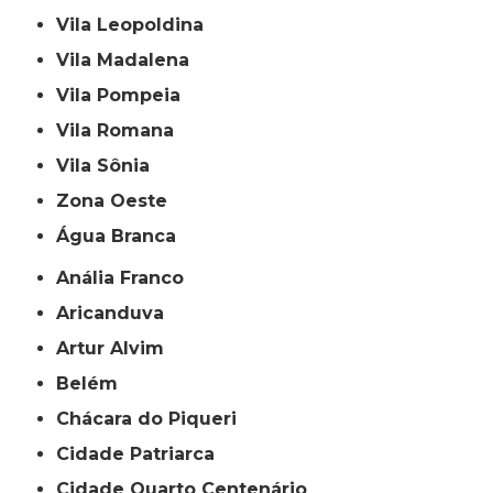
Vila Leopoldina
Vila Madalena
Vila Pompeia
Vila Romana
Vila Sônia
Zona Oeste
Água Branca
Anália Franco
Aricanduva
Artur Alvim
Belém
Chácara do Piqueri
Cidade Patriarca
Cidade Quarto Centenário