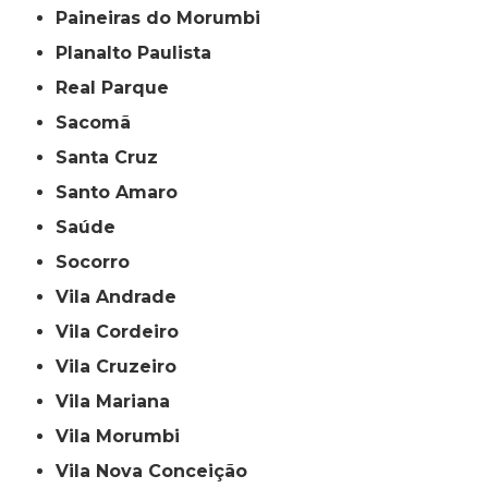
Paineiras do Morumbi
Planalto Paulista
Real Parque
Sacomã
Santa Cruz
Santo Amaro
Saúde
Socorro
Vila Andrade
Vila Cordeiro
Vila Cruzeiro
Vila Mariana
Vila Morumbi
Vila Nova Conceição