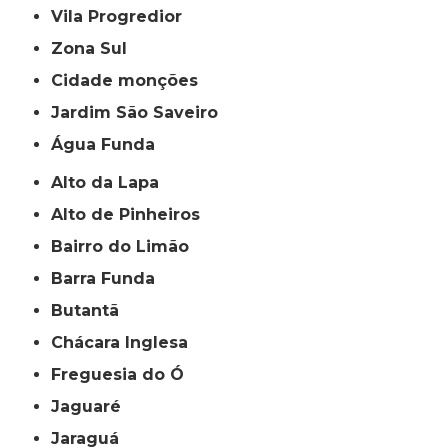
Vila Progredior
Zona Sul
cidade monções
jardim São Saveiro
Água Funda
Alto da Lapa
Alto de Pinheiros
Bairro do Limão
Barra Funda
Butantã
Chácara Inglesa
Freguesia do Ó
Jaguaré
Jaraguá