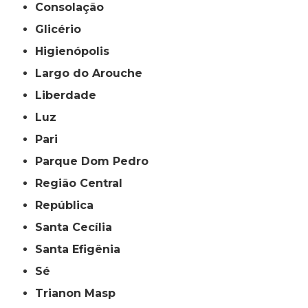
Consolação
Glicério
Higienópolis
Largo do Arouche
Liberdade
Luz
Pari
Parque Dom Pedro
Região Central
República
Santa Cecília
Santa Efigênia
Sé
Trianon Masp