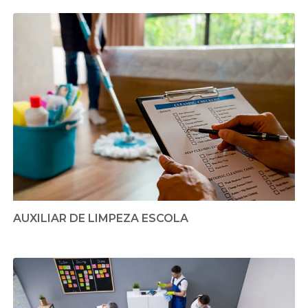
AUXILIAR DE LIMPEZA ESCOLA