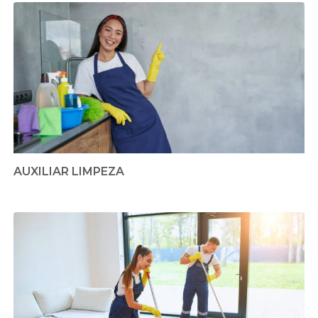
AUXILIAR LIMPEZA