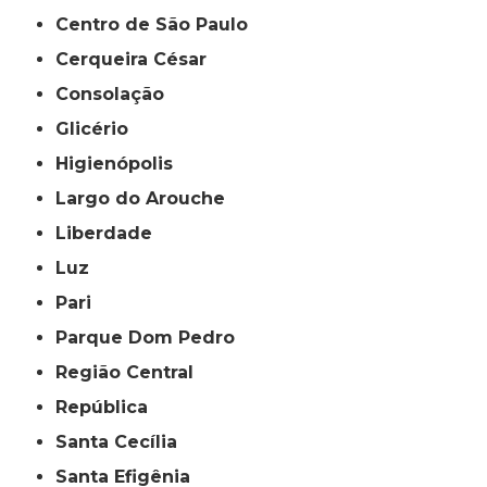
Centro de São Paulo
Cerqueira César
Consolação
Glicério
Higienópolis
Largo do Arouche
Liberdade
Luz
Pari
Parque Dom Pedro
Região Central
República
Santa Cecília
Santa Efigênia