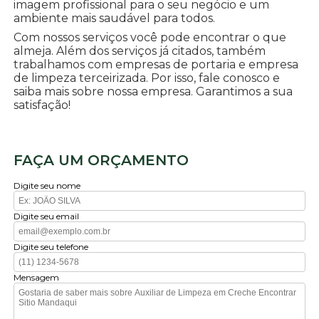
imagem profissional para o seu negócio e um
ambiente mais saudável para todos.
Com nossos serviços você pode encontrar o que
almeja. Além dos serviços já citados, também
trabalhamos com empresas de portaria e empresa
de limpeza terceirizada. Por isso, fale conosco e
saiba mais sobre nossa empresa. Garantimos a sua
satisfação!
FAÇA UM ORÇAMENTO
Digite seu nome
Digite seu email
Digite seu telefone
Mensagem