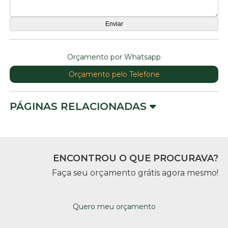
Orçamento por Whatsapp
Orçamento pelo Telefone
PÁGINAS RELACIONADAS
ENCONTROU O QUE PROCURAVA?
Faça seu orçamento grátis agora mesmo!
Quero meu orçamento