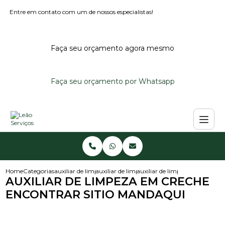
Entre em contato com um de nossos especialistas!
Faça seu orçamento agora mesmo
Faça seu orçamento por Whatsapp
Home
Categorias
auxiliar de limpeza
auxiliar de limpeza em escola infantil
auxiliar de limpeza em creche
AUXILIAR DE LIMPEZA EM CRECHE
ENCONTRAR SITIO MANDAQUI