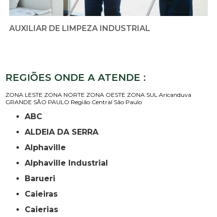
AUXILIAR DE LIMPEZA INDUSTRIAL
REGIÕES ONDE A ATENDE :
ZONA LESTE
ZONA NORTE
ZONA OESTE
ZONA SUL
Aricanduva
GRANDE SÃO PAULO
Região Central
São Paulo
ABC
ALDEIA DA SERRA
Alphaville
Alphaville Industrial
Barueri
Caieiras
Caierias