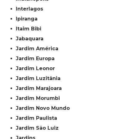
Interlagos
Ipiranga
Itaim Bibi
Jabaquara
Jardim América
Jardim Europa
Jardim Leonor
Jardim Luzitânia
Jardim Marajoara
Jardim Morumbi
Jardim Novo Mundo
Jardim Paulista
Jardim São Luiz
Jardins