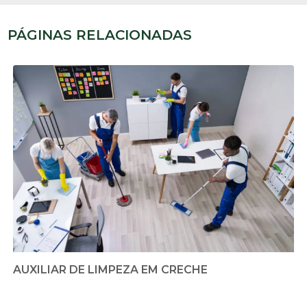
PÁGINAS RELACIONADAS
AUXILIAR DE LIMPEZA EM CRECHE