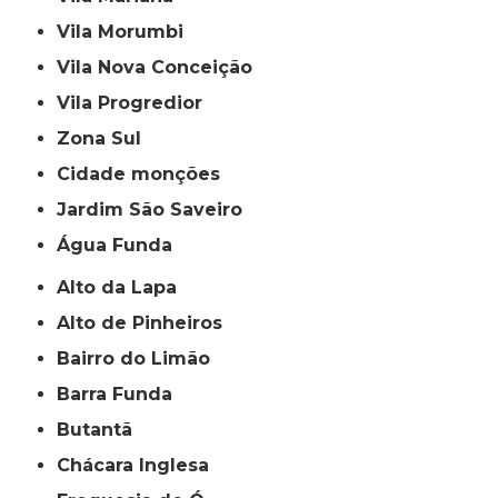
Vila Morumbi
Vila Nova Conceição
Vila Progredior
Zona Sul
cidade monções
jardim São Saveiro
Água Funda
Alto da Lapa
Alto de Pinheiros
Bairro do Limão
Barra Funda
Butantã
Chácara Inglesa