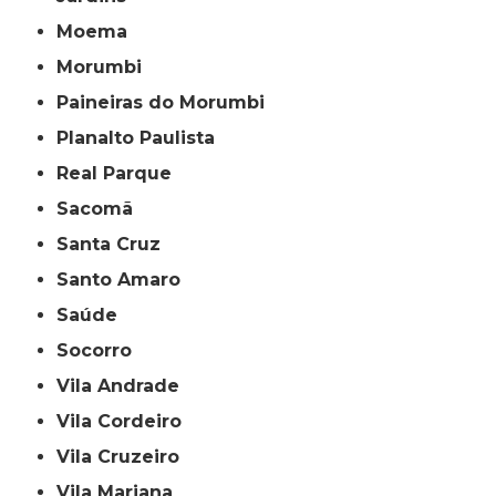
Moema
Morumbi
Paineiras do Morumbi
Planalto Paulista
Real Parque
Sacomã
Santa Cruz
Santo Amaro
Saúde
Socorro
Vila Andrade
Vila Cordeiro
Vila Cruzeiro
Vila Mariana