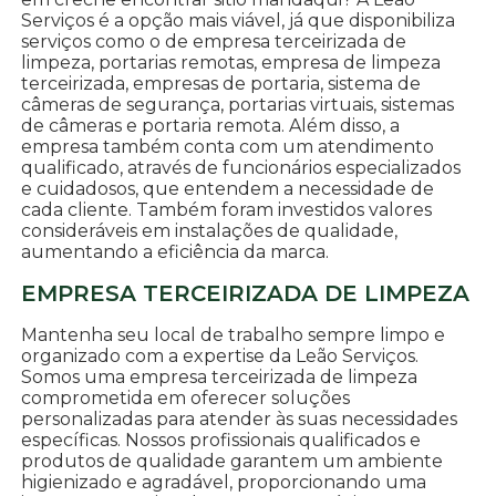
Serviços é a opção mais viável, já que disponibiliza
serviços como o de empresa terceirizada de
limpeza, portarias remotas, empresa de limpeza
terceirizada, empresas de portaria, sistema de
câmeras de segurança, portarias virtuais, sistemas
de câmeras e portaria remota. Além disso, a
empresa também conta com um atendimento
qualificado, através de funcionários especializados
e cuidadosos, que entendem a necessidade de
cada cliente. Também foram investidos valores
consideráveis em instalações de qualidade,
aumentando a eficiência da marca.
EMPRESA TERCEIRIZADA DE LIMPEZA
Mantenha seu local de trabalho sempre limpo e
organizado com a expertise da Leão Serviços.
Somos uma empresa terceirizada de limpeza
comprometida em oferecer soluções
personalizadas para atender às suas necessidades
específicas. Nossos profissionais qualificados e
produtos de qualidade garantem um ambiente
higienizado e agradável, proporcionando uma