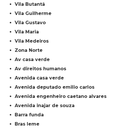
Vila Butantã
Vila Guilherme
Vila Gustavo
Vila Maria
Vila Medeiros
Zona Norte
av casa verde
av direitos humanos
avenida casa verde
avenida deputado emilio carlos
avenida engenheiro caetano alvares
avenida inajar de souza
barra funda
bras leme