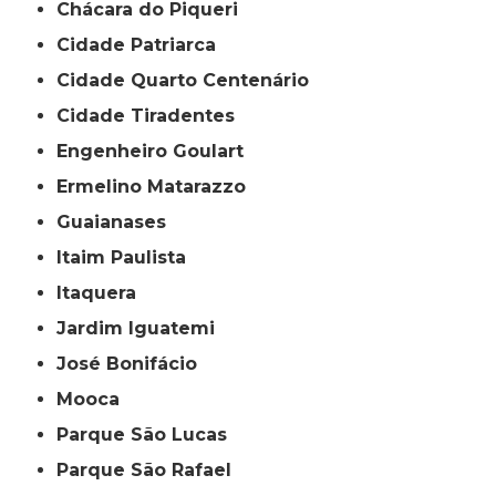
Chácara do Piqueri
Cidade Patriarca
Cidade Quarto Centenário
Cidade Tiradentes
Engenheiro Goulart
Ermelino Matarazzo
Guaianases
Itaim Paulista
Itaquera
Jardim Iguatemi
José Bonifácio
Mooca
Parque São Lucas
Parque São Rafael