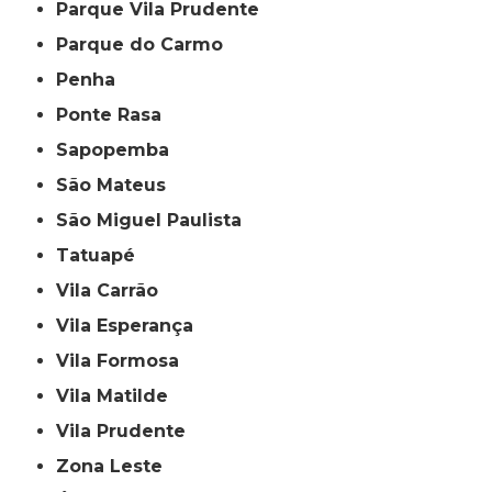
Parque Vila Prudente
Parque do Carmo
Penha
Ponte Rasa
Sapopemba
São Mateus
São Miguel Paulista
Tatuapé
Vila Carrão
Vila Esperança
Vila Formosa
Vila Matilde
Vila Prudente
Zona Leste