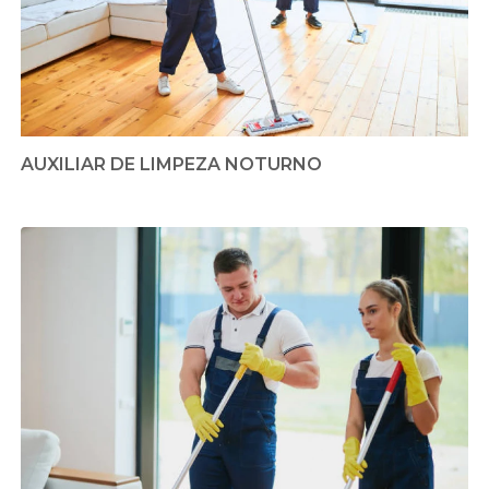
AUXILIAR DE LIMPEZA NOTURNO