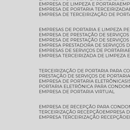
EMPRESA DE LIMPEZA E PORTARIA
EM
EMPRESA DE PORTARIA TERCEIRIZADA
EMPRESA DE TERCEIRIZAÇÃO DE PORT
EMPRESAS DE PORTARIA E LIMPEZA P
EMPRESA DE PRESTAÇÃO DE SERVIÇOS
EMPRESA DE PRESTAÇÃO DE SERVIÇO
EMPRESA PRESTADORA DE SERVIÇOS 
EMPRESAS DE SERVIÇOS DE PORTARIA
EMPRESA TERCEIRIZADA DE LIMPEZA 
TERCEIRIZAÇÃO DE PORTARIA PARA 
PRESTAÇÃO DE SERVIÇOS DE PORTARI
EMPRESA DE PORTARIA ELETRÔNICA
S
PORTARIA ELETRÔNICA PARA CONDOM
EMPRESA DE PORTARIA VIRTUAL
EMPRESA DE RECEPÇÃO PARA CONDO
TERCEIRIZAÇÃO RECEPÇÃO
EMPRESA 
EMPRESA TERCEIRIZAÇÃO RECEPÇÃO