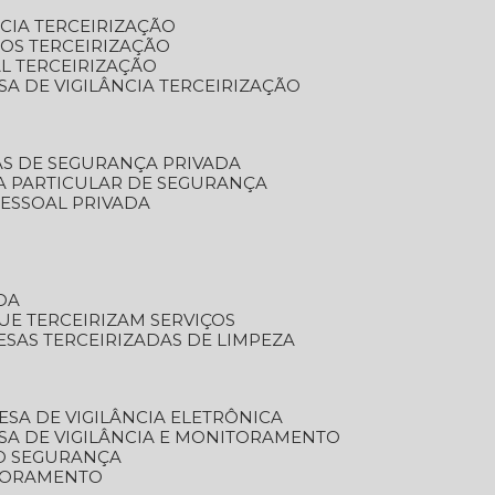
NCIA TERCEIRIZAÇÃO
OS TERCEIRIZAÇÃO
L TERCEIRIZAÇÃO
SA DE VIGILÂNCIA TERCEIRIZAÇÃO
AS DE SEGURANÇA PRIVADA
A PARTICULAR DE SEGURANÇA
PESSOAL PRIVADA
DA
UE TERCEIRIZAM SERVIÇOS
ESAS TERCEIRIZADAS DE LIMPEZA
ESA DE VIGILÂNCIA ELETRÔNICA
SA DE VIGILÂNCIA E MONITORAMENTO
O SEGURANÇA
TORAMENTO