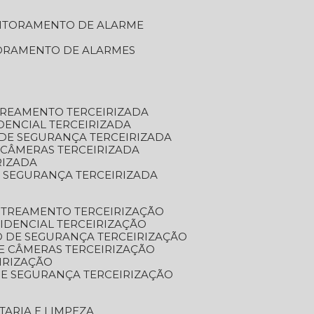
NITORAMENTO DE ALARME
TORAMENTO DE ALARMES
TREAMENTO TERCEIRIZADA
DENCIAL TERCEIRIZADA
DE SEGURANÇA TERCEIRIZADA
 CÂMERAS TERCEIRIZADA
RIZADA
 SEGURANÇA TERCEIRIZADA
STREAMENTO TERCEIRIZAÇÃO
IDENCIAL TERCEIRIZAÇÃO
 DE SEGURANÇA TERCEIRIZAÇÃO
E CÂMERAS TERCEIRIZAÇÃO
IRIZAÇÃO
E SEGURANÇA TERCEIRIZAÇÃO
TARIA E LIMPEZA