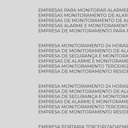
EMPRESAS PARA MONITORAR ALARME
EMPRESAS MONITORAMENTO DE ALA
EMPRESAS DE MONITORAMENTO DE A
EMPRESAS ALARME E MONITORAMEN
EMPRESA DE MONITORAMENTO PARA 
EMPRESA MONITORAMENTO 24 HORAS
EMPRESA DE MONITORAMENTO DE AL
EMPRESA DE SEGURANÇA E MONITOR
EMPRESAS DE ALARME E MONITORAM
EMPRESA MONITORAMENTO TERCEIRI
EMPRESA DE MONITORAMENTO RESID
EMPRESA MONITORAMENTO 24 HORAS
EMPRESA DE MONITORAMENTO DE AL
EMPRESA DE SEGURANÇA E MONITOR
EMPRESAS DE ALARME E MONITORAM
EMPRESA MONITORAMENTO TERCEIRI
EMPRESA DE MONITORAMENTO RESID
EMPRESA PORTARIA TERCEIRIZADA
EM