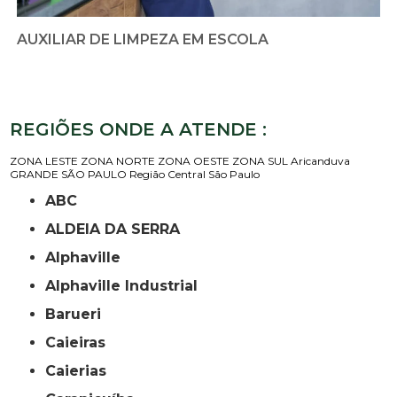
AUXILIAR DE LIMPEZA EM ESCOLA
REGIÕES ONDE A ATENDE :
ZONA LESTE
ZONA NORTE
ZONA OESTE
ZONA SUL
Aricanduva
GRANDE SÃO PAULO
Região Central
São Paulo
ABC
ALDEIA DA SERRA
Alphaville
Alphaville Industrial
Barueri
Caieiras
Caierias