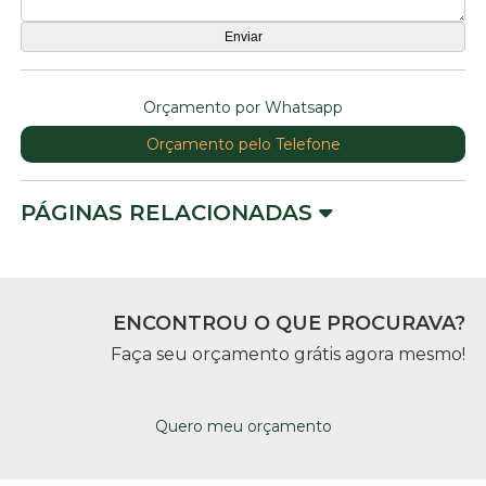
Orçamento por Whatsapp
Orçamento pelo Telefone
PÁGINAS RELACIONADAS
ENCONTROU O QUE PROCURAVA?
Faça seu orçamento grátis agora mesmo!
Quero meu orçamento