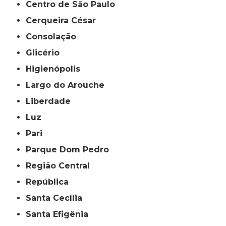
Centro de São Paulo
Cerqueira César
Consolação
Glicério
Higienópolis
Largo do Arouche
Liberdade
Luz
Pari
Parque Dom Pedro
Região Central
República
Santa Cecília
Santa Efigênia