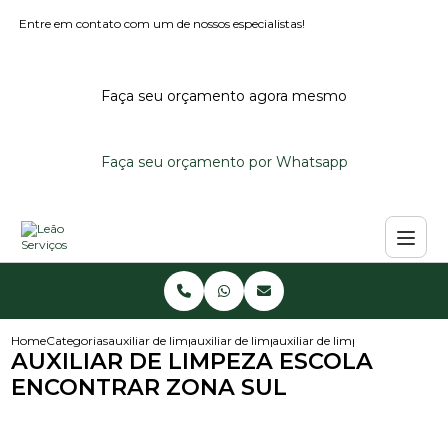
Entre em contato com um de nossos especialistas!
Faça seu orçamento agora mesmo
Faça seu orçamento por Whatsapp
Home
Categorias
auxiliar de limpeza
auxiliar de limpeza em creche
auxiliar de limpeza escola enc
AUXILIAR DE LIMPEZA ESCOLA
ENCONTRAR ZONA SUL