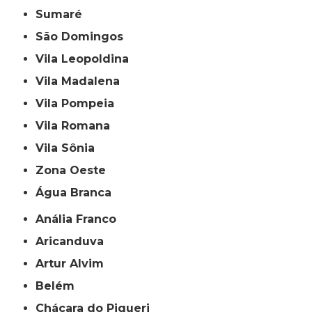
Sumaré
São Domingos
Vila Leopoldina
Vila Madalena
Vila Pompeia
Vila Romana
Vila Sônia
Zona Oeste
Água Branca
Anália Franco
Aricanduva
Artur Alvim
Belém
Chácara do Piqueri