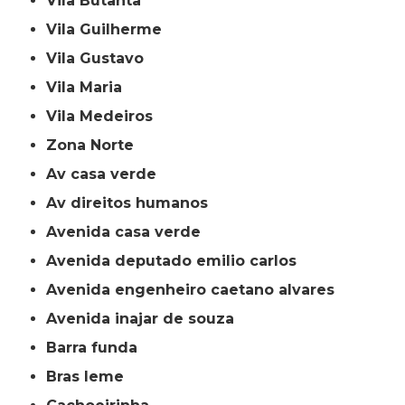
Vila Butantã
Vila Guilherme
Vila Gustavo
Vila Maria
Vila Medeiros
Zona Norte
av casa verde
av direitos humanos
avenida casa verde
avenida deputado emilio carlos
avenida engenheiro caetano alvares
avenida inajar de souza
barra funda
bras leme