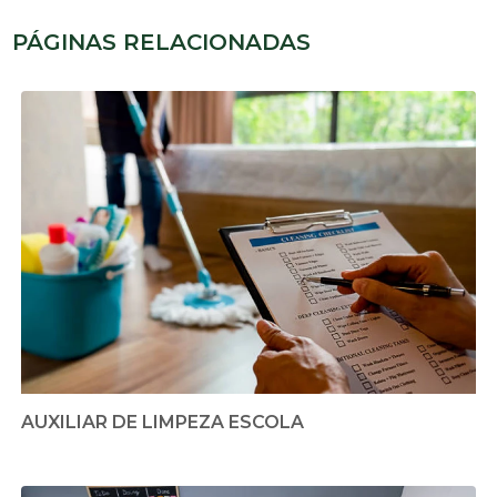
PÁGINAS RELACIONADAS
AUXILIAR DE LIMPEZA ESCOLA