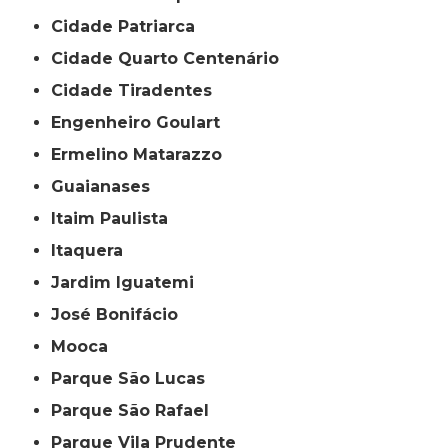
Cidade Patriarca
Cidade Quarto Centenário
Cidade Tiradentes
Engenheiro Goulart
Ermelino Matarazzo
Guaianases
Itaim Paulista
Itaquera
Jardim Iguatemi
José Bonifácio
Mooca
Parque São Lucas
Parque São Rafael
Parque Vila Prudente