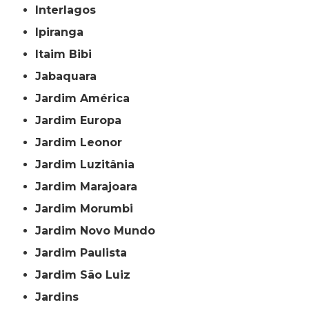
Interlagos
Ipiranga
Itaim Bibi
Jabaquara
Jardim América
Jardim Europa
Jardim Leonor
Jardim Luzitânia
Jardim Marajoara
Jardim Morumbi
Jardim Novo Mundo
Jardim Paulista
Jardim São Luiz
Jardins