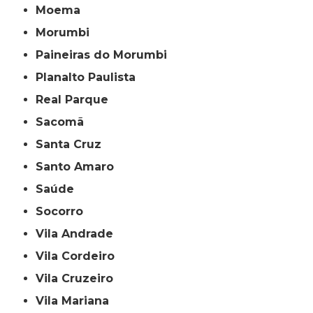
Moema
Morumbi
Paineiras do Morumbi
Planalto Paulista
Real Parque
Sacomã
Santa Cruz
Santo Amaro
Saúde
Socorro
Vila Andrade
Vila Cordeiro
Vila Cruzeiro
Vila Mariana