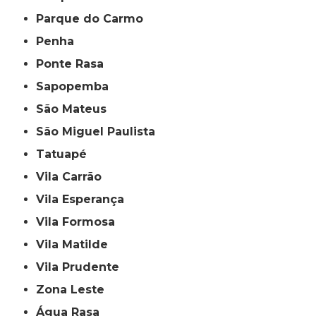
Parque do Carmo
Penha
Ponte Rasa
Sapopemba
São Mateus
São Miguel Paulista
Tatuapé
Vila Carrão
Vila Esperança
Vila Formosa
Vila Matilde
Vila Prudente
Zona Leste
Água Rasa