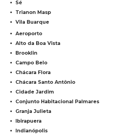
Sé
Trianon Masp
Vila Buarque
Aeroporto
Alto da Boa Vista
Brooklin
Campo Belo
Chácara Flora
Chácara Santo Antônio
Cidade Jardim
Conjunto Habitacional Palmares
Granja Julieta
Ibirapuera
Indianópolis