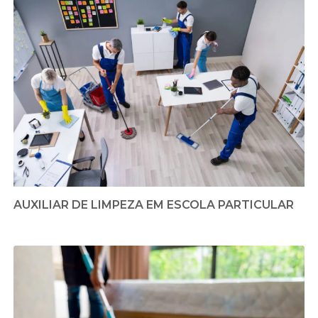
AUXILIAR DE LIMPEZA EM ESCOLA PARTICULAR