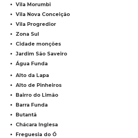
Vila Morumbi
Vila Nova Conceição
Vila Progredior
Zona Sul
cidade monções
jardim São Saveiro
Água Funda
Alto da Lapa
Alto de Pinheiros
Bairro do Limão
Barra Funda
Butantã
Chácara Inglesa
Freguesia do Ó