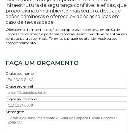
infraestrutura de segurança confiável e eficaz, que
proporciona um ambiente mais seguro, dissuade
ações criminosas e oferece evidências sólidas em
caso de necessidade.
Oferecemos também a opção de empresas de portaria, empresa de
limpeza terceirizada e portarias remotas. Assim, não deixe de entrar em
contato para saber mais. Teremos o prazer de atender você ou seu
empreendimento!
FAÇA UM ORÇAMENTO
Digite seu nome
Digite seu email
Digite seu telefone
Mensagem