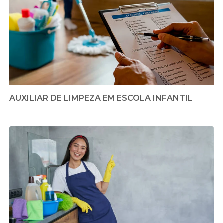
AUXILIAR DE LIMPEZA EM ESCOLA INFANTIL