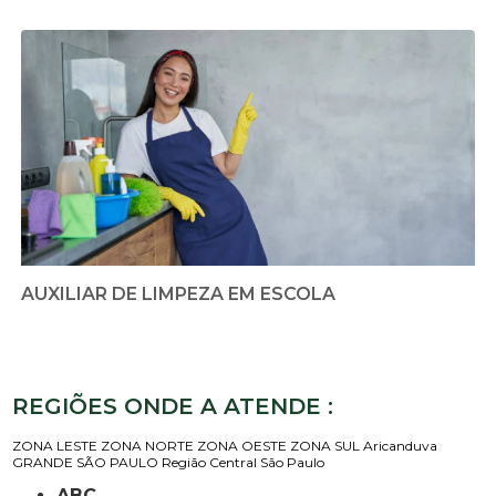
AUXILIAR DE LIMPEZA EM ESCOLA
REGIÕES ONDE A ATENDE :
ZONA LESTE
ZONA NORTE
ZONA OESTE
ZONA SUL
Aricanduva
GRANDE SÃO PAULO
Região Central
São Paulo
ABC