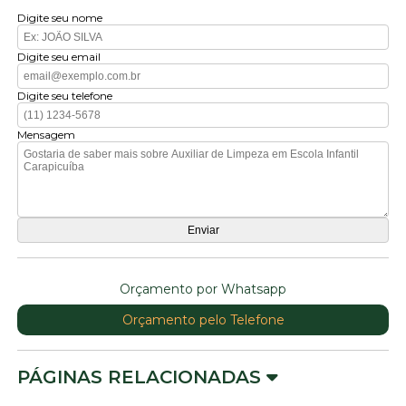
Digite seu nome
Digite seu email
Digite seu telefone
Mensagem
Orçamento por Whatsapp
Orçamento pelo Telefone
PÁGINAS RELACIONADAS