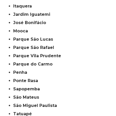
Itaquera
Jardim Iguatemi
José Bonifácio
Mooca
Parque São Lucas
Parque São Rafael
Parque Vila Prudente
Parque do Carmo
Penha
Ponte Rasa
Sapopemba
São Mateus
São Miguel Paulista
Tatuapé