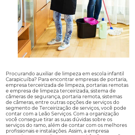
Procurando auxiliar de limpeza em escola infantil
Carapicuíba? Para encontrar empresas de portaria,
empresa terceirizada de limpeza, portarias remotas
e empresa de limpeza terceirizada, sistema de
câmeras de segurança, portaria remota, sistemas
de câmeras, entre outras opções de serviços do
segmento de Terceirização de serviços, você pode
contar com a Leão Serviços. Com a organização
você consegue tirar as suas dúvidas sobre os
serviços do ramo, além de contar com os melhores
profissionais e instalações. Assim, a empresa