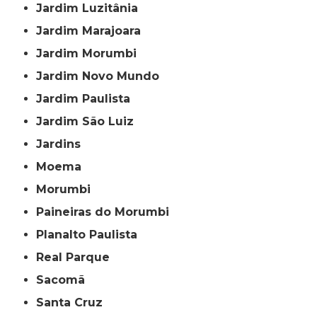
Jardim Luzitânia
Jardim Marajoara
Jardim Morumbi
Jardim Novo Mundo
Jardim Paulista
Jardim São Luiz
Jardins
Moema
Morumbi
Paineiras do Morumbi
Planalto Paulista
Real Parque
Sacomã
Santa Cruz