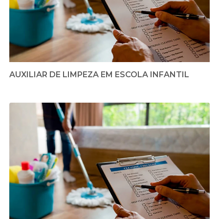
AUXILIAR DE LIMPEZA EM ESCOLA INFANTIL