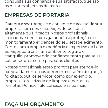
conquista sua confiança e sua satisfação, que são
os maiores objetivos da marca.
EMPRESAS DE PORTARIA
Garanta a segurança e o controle de acesso da sua
empresa com nossos serviços de portaria
altamente qualificados. Nossos profissionais
treinados e dedicados garantirão a proteção e o
monitoramento eficientes do seu estabelecimento.
Conte com a ampla experiência e expertise da Leão
Serviços para criar um ambiente seguro e
tranquilo, promovendo confiança tanto para seus
colaboradores como para seus clientes.
Nossos profissionais estão prontos para atendê-lo
adequadamente, nós oferecermos, além do que já
foi citado, outros serviços, como por exemplo,
empresa terceirizada de limpeza e portarias
remotas. Por isso, fale conosco e saiba mais.
FAÇA UM ORÇAMENTO