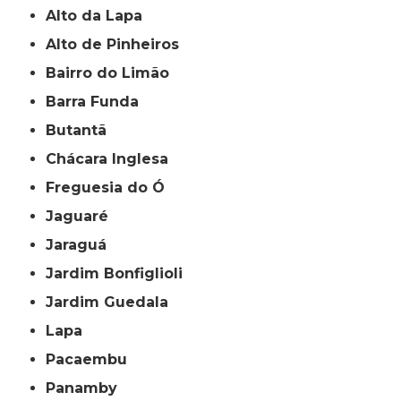
Alto da Lapa
Alto de Pinheiros
Bairro do Limão
Barra Funda
Butantã
Chácara Inglesa
Freguesia do Ó
Jaguaré
Jaraguá
Jardim Bonfiglioli
Jardim Guedala
Lapa
Pacaembu
Panamby