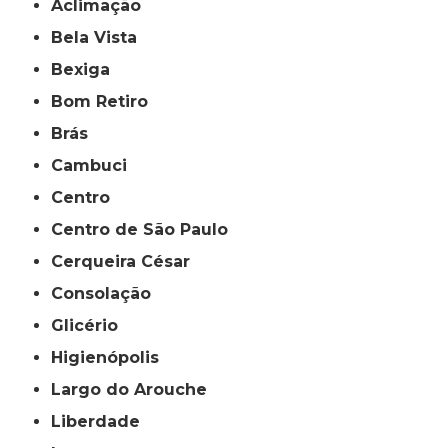
Aclimação
Bela Vista
Bexiga
Bom Retiro
Brás
Cambuci
Centro
Centro de São Paulo
Cerqueira César
Consolação
Glicério
Higienópolis
Largo do Arouche
Liberdade