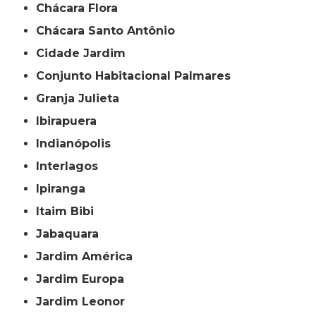
Chácara Flora
Chácara Santo Antônio
Cidade Jardim
Conjunto Habitacional Palmares
Granja Julieta
Ibirapuera
Indianópolis
Interlagos
Ipiranga
Itaim Bibi
Jabaquara
Jardim América
Jardim Europa
Jardim Leonor