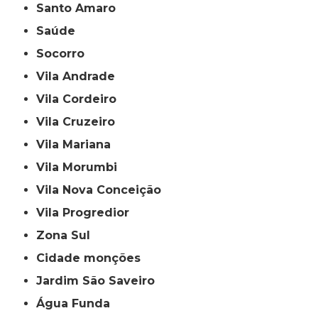
Santo Amaro
Saúde
Socorro
Vila Andrade
Vila Cordeiro
Vila Cruzeiro
Vila Mariana
Vila Morumbi
Vila Nova Conceição
Vila Progredior
Zona Sul
cidade monções
jardim São Saveiro
Água Funda