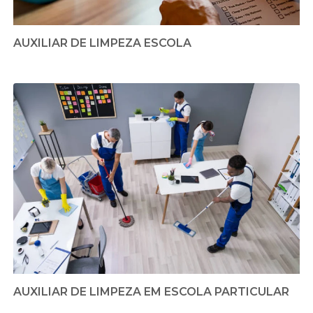
AUXILIAR DE LIMPEZA ESCOLA
AUXILIAR DE LIMPEZA EM ESCOLA PARTICULAR