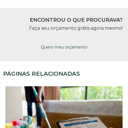
ENCONTROU O QUE PROCURAVA?
Faça seu orçamento grátis agora mesmo!
Quero meu orçamento
PÁGINAS RELACIONADAS