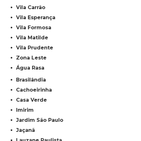
Vila Carrão
Vila Esperança
Vila Formosa
Vila Matilde
Vila Prudente
Zona Leste
Água Rasa
Brasilândia
Cachoeirinha
Casa Verde
Imirim
Jardim São Paulo
Jaçanã
Lauzane Paulista