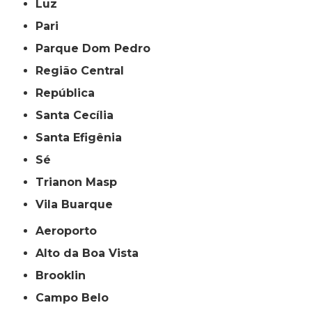
Luz
Pari
Parque Dom Pedro
Região Central
República
Santa Cecília
Santa Efigênia
Sé
Trianon Masp
Vila Buarque
Aeroporto
Alto da Boa Vista
Brooklin
Campo Belo