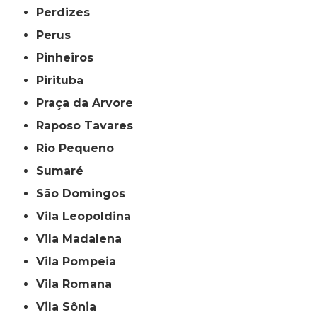
Perdizes
Perus
Pinheiros
Pirituba
Praça da Arvore
Raposo Tavares
Rio Pequeno
Sumaré
São Domingos
Vila Leopoldina
Vila Madalena
Vila Pompeia
Vila Romana
Vila Sônia