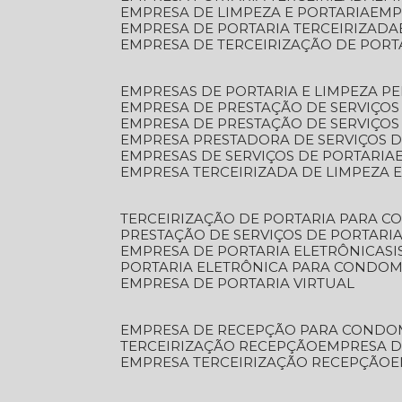
EMPRESA DE LIMPEZA E PORTARIA
EM
EMPRESA DE PORTARIA TERCEIRIZADA
EMPRESA DE TERCEIRIZAÇÃO DE PORT
EMPRESAS DE PORTARIA E LIMPEZA P
EMPRESA DE PRESTAÇÃO DE SERVIÇOS
EMPRESA DE PRESTAÇÃO DE SERVIÇO
EMPRESA PRESTADORA DE SERVIÇOS 
EMPRESAS DE SERVIÇOS DE PORTARIA
EMPRESA TERCEIRIZADA DE LIMPEZA 
TERCEIRIZAÇÃO DE PORTARIA PARA 
PRESTAÇÃO DE SERVIÇOS DE PORTARI
EMPRESA DE PORTARIA ELETRÔNICA
S
PORTARIA ELETRÔNICA PARA CONDOM
EMPRESA DE PORTARIA VIRTUAL
EMPRESA DE RECEPÇÃO PARA CONDO
TERCEIRIZAÇÃO RECEPÇÃO
EMPRESA 
EMPRESA TERCEIRIZAÇÃO RECEPÇÃO