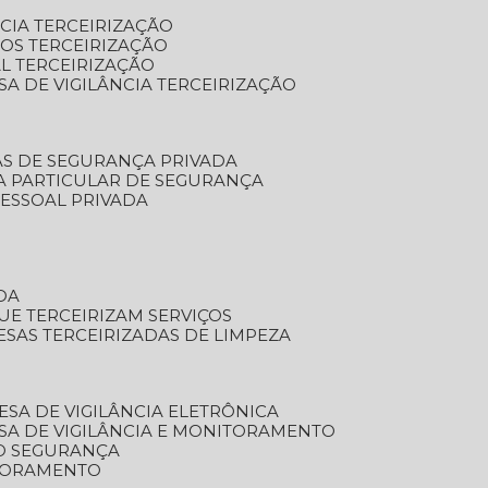
NCIA TERCEIRIZAÇÃO
OS TERCEIRIZAÇÃO
L TERCEIRIZAÇÃO
SA DE VIGILÂNCIA TERCEIRIZAÇÃO
AS DE SEGURANÇA PRIVADA
A PARTICULAR DE SEGURANÇA
PESSOAL PRIVADA
DA
UE TERCEIRIZAM SERVIÇOS
ESAS TERCEIRIZADAS DE LIMPEZA
ESA DE VIGILÂNCIA ELETRÔNICA
SA DE VIGILÂNCIA E MONITORAMENTO
O SEGURANÇA
TORAMENTO