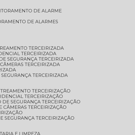
NITORAMENTO DE ALARME
TORAMENTO DE ALARMES
TREAMENTO TERCEIRIZADA
DENCIAL TERCEIRIZADA
DE SEGURANÇA TERCEIRIZADA
 CÂMERAS TERCEIRIZADA
RIZADA
 SEGURANÇA TERCEIRIZADA
STREAMENTO TERCEIRIZAÇÃO
IDENCIAL TERCEIRIZAÇÃO
 DE SEGURANÇA TERCEIRIZAÇÃO
E CÂMERAS TERCEIRIZAÇÃO
IRIZAÇÃO
E SEGURANÇA TERCEIRIZAÇÃO
TARIA E LIMPEZA