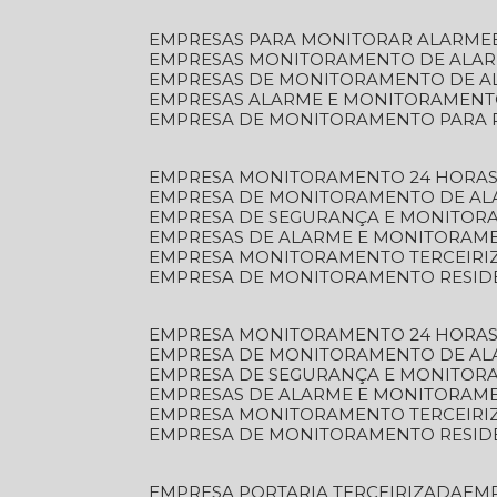
EMPRESAS PARA MONITORAR ALARME
EMPRESAS MONITORAMENTO DE ALA
EMPRESAS DE MONITORAMENTO DE A
EMPRESAS ALARME E MONITORAMEN
EMPRESA DE MONITORAMENTO PARA 
EMPRESA MONITORAMENTO 24 HORAS
EMPRESA DE MONITORAMENTO DE AL
EMPRESA DE SEGURANÇA E MONITOR
EMPRESAS DE ALARME E MONITORAM
EMPRESA MONITORAMENTO TERCEIRI
EMPRESA DE MONITORAMENTO RESID
EMPRESA MONITORAMENTO 24 HORAS
EMPRESA DE MONITORAMENTO DE AL
EMPRESA DE SEGURANÇA E MONITOR
EMPRESAS DE ALARME E MONITORAM
EMPRESA MONITORAMENTO TERCEIRI
EMPRESA DE MONITORAMENTO RESID
EMPRESA PORTARIA TERCEIRIZADA
EM