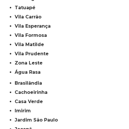
Tatuapé
Vila Carrão
Vila Esperança
Vila Formosa
Vila Matilde
Vila Prudente
Zona Leste
Água Rasa
Brasilândia
Cachoeirinha
Casa Verde
Imirim
Jardim São Paulo