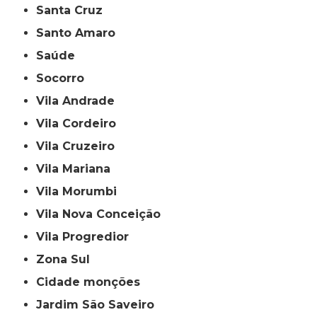
Santa Cruz
Santo Amaro
Saúde
Socorro
Vila Andrade
Vila Cordeiro
Vila Cruzeiro
Vila Mariana
Vila Morumbi
Vila Nova Conceição
Vila Progredior
Zona Sul
cidade monções
jardim São Saveiro