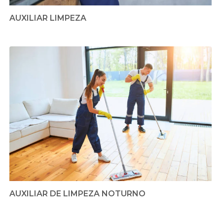
AUXILIAR LIMPEZA
AUXILIAR DE LIMPEZA NOTURNO