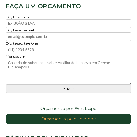
FAÇA UM ORÇAMENTO
Digite seu nome
Digite seu email
Digite seu telefone
Mensagem
Orçamento por Whatsapp
Orçamento pelo Telefone