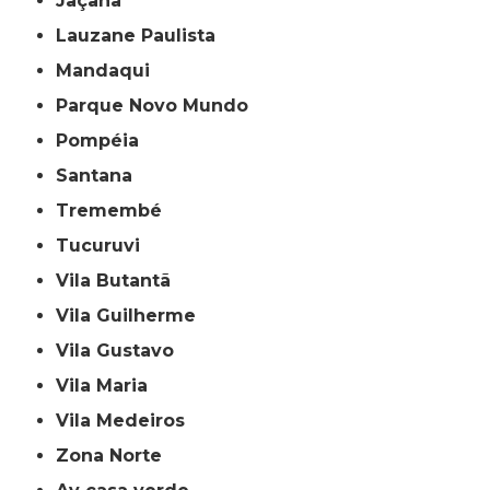
Jaçanã
Lauzane Paulista
Mandaqui
Parque Novo Mundo
Pompéia
Santana
Tremembé
Tucuruvi
Vila Butantã
Vila Guilherme
Vila Gustavo
Vila Maria
Vila Medeiros
Zona Norte