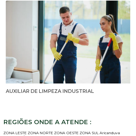
AUXILIAR DE LIMPEZA INDUSTRIAL
REGIÕES ONDE A ATENDE :
ZONA LESTE
ZONA NORTE
ZONA OESTE
ZONA SUL
Aricanduva