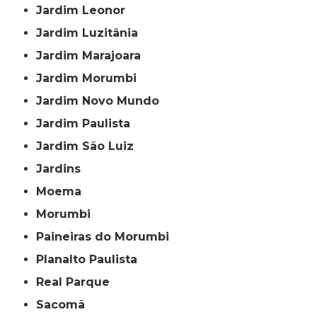
Jardim Leonor
Jardim Luzitânia
Jardim Marajoara
Jardim Morumbi
Jardim Novo Mundo
Jardim Paulista
Jardim São Luiz
Jardins
Moema
Morumbi
Paineiras do Morumbi
Planalto Paulista
Real Parque
Sacomã