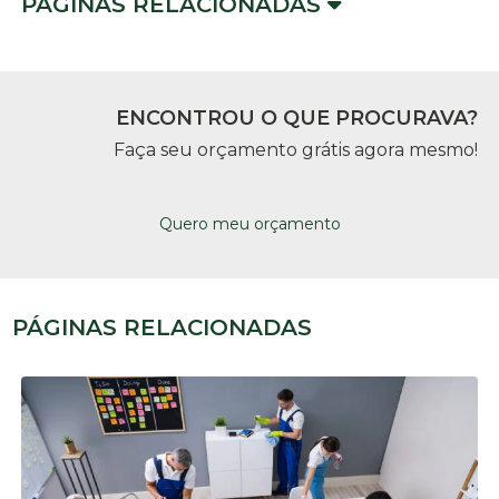
PÁGINAS RELACIONADAS
ENCONTROU O QUE PROCURAVA?
Faça seu orçamento grátis agora mesmo!
Quero meu orçamento
PÁGINAS RELACIONADAS