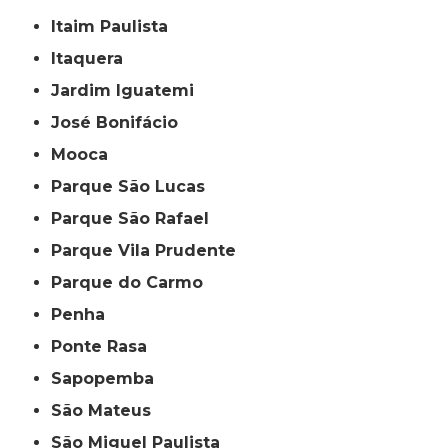
Itaim Paulista
Itaquera
Jardim Iguatemi
José Bonifácio
Mooca
Parque São Lucas
Parque São Rafael
Parque Vila Prudente
Parque do Carmo
Penha
Ponte Rasa
Sapopemba
São Mateus
São Miguel Paulista