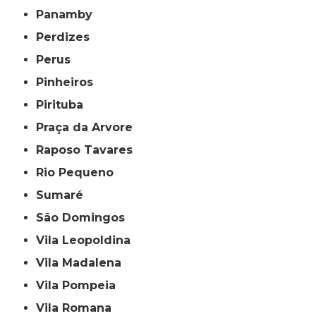
Panamby
Perdizes
Perus
Pinheiros
Pirituba
Praça da Arvore
Raposo Tavares
Rio Pequeno
Sumaré
São Domingos
Vila Leopoldina
Vila Madalena
Vila Pompeia
Vila Romana