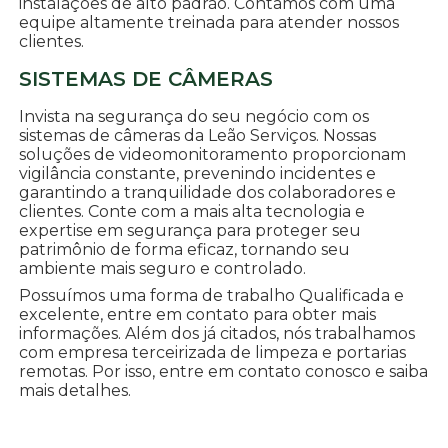
instalações de alto padrão. Contamos com uma
equipe altamente treinada para atender nossos
clientes.
SISTEMAS DE CÂMERAS
Invista na segurança do seu negócio com os
sistemas de câmeras da Leão Serviços. Nossas
soluções de videomonitoramento proporcionam
vigilância constante, prevenindo incidentes e
garantindo a tranquilidade dos colaboradores e
clientes. Conte com a mais alta tecnologia e
expertise em segurança para proteger seu
patrimônio de forma eficaz, tornando seu
ambiente mais seguro e controlado.
Possuímos uma forma de trabalho Qualificada e
excelente, entre em contato para obter mais
informações. Além dos já citados, nós trabalhamos
com empresa terceirizada de limpeza e portarias
remotas. Por isso, entre em contato conosco e saiba
mais detalhes.