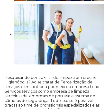
Pesquisando por auxiliar de limpeza em creche
Higienópolis? Ao se tratar de Terceirização de
serviços é encontrada por meio da empresa Leão
Serviços serviços como empresa de limpeza
terceirizada, empresas de portaria e sistema de
câmeras de segurança. Tudo isso só é possível
graças ao time de profissionais especializados e as