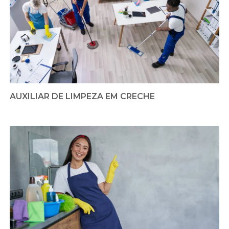
AUXILIAR DE LIMPEZA EM CRECHE