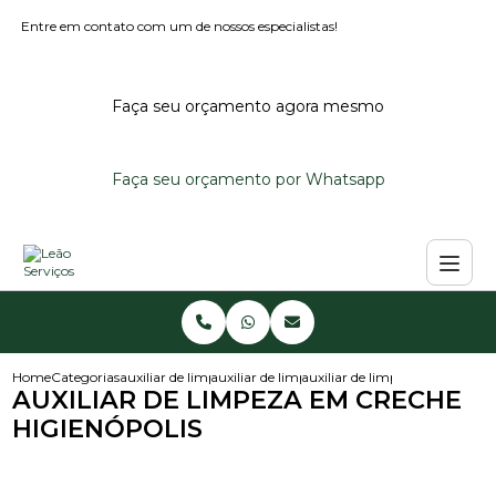
Entre em contato com um de nossos especialistas!
Faça seu orçamento agora mesmo
Faça seu orçamento por Whatsapp
Home
Categorias
auxiliar de limpeza
auxiliar de limpeza em creche
auxiliar de limpeza em creche 
AUXILIAR DE LIMPEZA EM CRECHE
HIGIENÓPOLIS