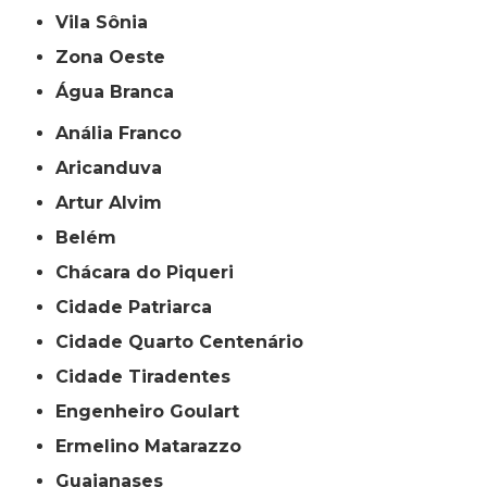
Vila Sônia
Zona Oeste
Água Branca
Anália Franco
Aricanduva
Artur Alvim
Belém
Chácara do Piqueri
Cidade Patriarca
Cidade Quarto Centenário
Cidade Tiradentes
Engenheiro Goulart
Ermelino Matarazzo
Guaianases