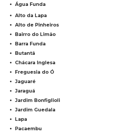
Água Funda
Alto da Lapa
Alto de Pinheiros
Bairro do Limão
Barra Funda
Butantã
Chácara Inglesa
Freguesia do Ó
Jaguaré
Jaraguá
Jardim Bonfiglioli
Jardim Guedala
Lapa
Pacaembu