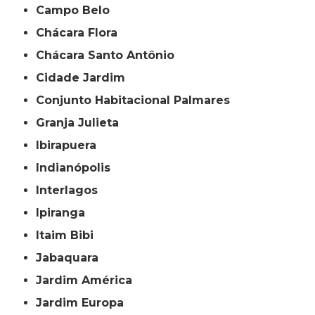
Campo Belo
Chácara Flora
Chácara Santo Antônio
Cidade Jardim
Conjunto Habitacional Palmares
Granja Julieta
Ibirapuera
Indianópolis
Interlagos
Ipiranga
Itaim Bibi
Jabaquara
Jardim América
Jardim Europa