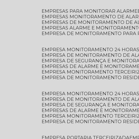
EMPRESAS PARA MONITORAR ALARME
EMPRESAS MONITORAMENTO DE ALA
EMPRESAS DE MONITORAMENTO DE A
EMPRESAS ALARME E MONITORAMEN
EMPRESA DE MONITORAMENTO PARA 
EMPRESA MONITORAMENTO 24 HORAS
EMPRESA DE MONITORAMENTO DE AL
EMPRESA DE SEGURANÇA E MONITOR
EMPRESAS DE ALARME E MONITORAM
EMPRESA MONITORAMENTO TERCEIRI
EMPRESA DE MONITORAMENTO RESID
EMPRESA MONITORAMENTO 24 HORAS
EMPRESA DE MONITORAMENTO DE AL
EMPRESA DE SEGURANÇA E MONITOR
EMPRESAS DE ALARME E MONITORAM
EMPRESA MONITORAMENTO TERCEIRI
EMPRESA DE MONITORAMENTO RESID
EMPRESA PORTARIA TERCEIRIZADA
EM