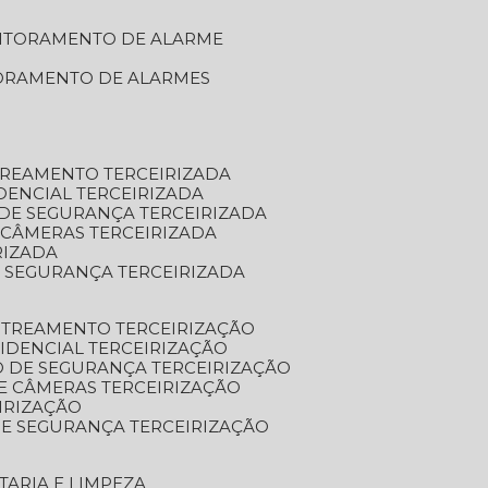
NITORAMENTO DE ALARME
TORAMENTO DE ALARMES
TREAMENTO TERCEIRIZADA
DENCIAL TERCEIRIZADA
DE SEGURANÇA TERCEIRIZADA
 CÂMERAS TERCEIRIZADA
RIZADA
 SEGURANÇA TERCEIRIZADA
STREAMENTO TERCEIRIZAÇÃO
IDENCIAL TERCEIRIZAÇÃO
 DE SEGURANÇA TERCEIRIZAÇÃO
E CÂMERAS TERCEIRIZAÇÃO
IRIZAÇÃO
E SEGURANÇA TERCEIRIZAÇÃO
TARIA E LIMPEZA