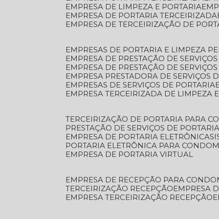
EMPRESA DE LIMPEZA E PORTARIA
EM
EMPRESA DE PORTARIA TERCEIRIZADA
EMPRESA DE TERCEIRIZAÇÃO DE PORT
EMPRESAS DE PORTARIA E LIMPEZA P
EMPRESA DE PRESTAÇÃO DE SERVIÇOS
EMPRESA DE PRESTAÇÃO DE SERVIÇO
EMPRESA PRESTADORA DE SERVIÇOS 
EMPRESAS DE SERVIÇOS DE PORTARIA
EMPRESA TERCEIRIZADA DE LIMPEZA 
TERCEIRIZAÇÃO DE PORTARIA PARA 
PRESTAÇÃO DE SERVIÇOS DE PORTARI
EMPRESA DE PORTARIA ELETRÔNICA
S
PORTARIA ELETRÔNICA PARA CONDOM
EMPRESA DE PORTARIA VIRTUAL
EMPRESA DE RECEPÇÃO PARA CONDO
TERCEIRIZAÇÃO RECEPÇÃO
EMPRESA 
EMPRESA TERCEIRIZAÇÃO RECEPÇÃO