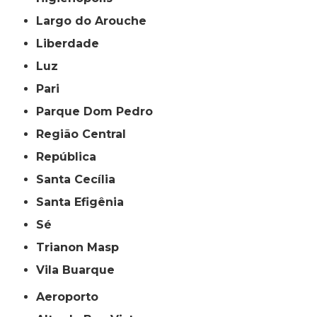
Largo do Arouche
Liberdade
Luz
Pari
Parque Dom Pedro
Região Central
República
Santa Cecília
Santa Efigênia
Sé
Trianon Masp
Vila Buarque
Aeroporto