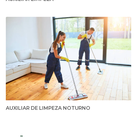
AUXILIAR DE LIMPEZA NOTURNO