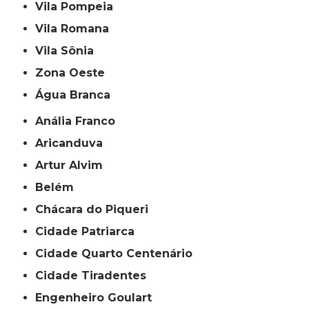
Vila Pompeia
Vila Romana
Vila Sônia
Zona Oeste
Água Branca
Anália Franco
Aricanduva
Artur Alvim
Belém
Chácara do Piqueri
Cidade Patriarca
Cidade Quarto Centenário
Cidade Tiradentes
Engenheiro Goulart