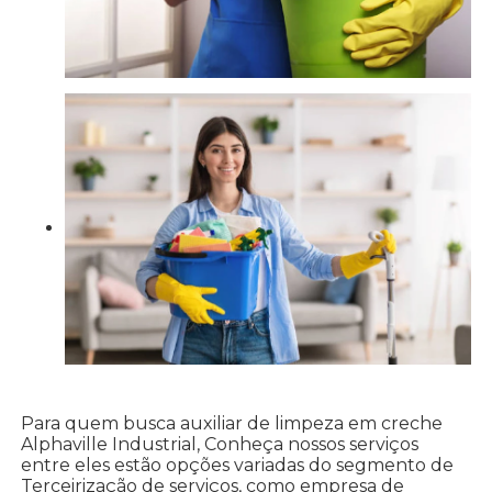
Para quem busca auxiliar de limpeza em creche
Alphaville Industrial, Conheça nossos serviços
entre eles estão opções variadas do segmento de
Terceirização de serviços, como empresa de