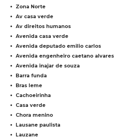
Zona Norte
av casa verde
av direitos humanos
avenida casa verde
avenida deputado emilio carlos
avenida engenheiro caetano alvares
avenida inajar de souza
barra funda
bras leme
cachoeirinha
casa verde
chora menino
lausane paulista
lauzane