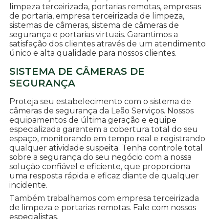
limpeza terceirizada, portarias remotas, empresas
de portaria, empresa terceirizada de limpeza,
sistemas de câmeras, sistema de câmeras de
segurança e portarias virtuais. Garantimos a
satisfação dos clientes através de um atendimento
único e alta qualidade para nossos clientes.
SISTEMA DE CÂMERAS DE
SEGURANÇA
Proteja seu estabelecimento com o sistema de
câmeras de segurança da Leão Serviços. Nossos
equipamentos de última geração e equipe
especializada garantem a cobertura total do seu
espaço, monitorando em tempo real e registrando
qualquer atividade suspeita. Tenha controle total
sobre a segurança do seu negócio com a nossa
solução confiável e eficiente, que proporciona
uma resposta rápida e eficaz diante de qualquer
incidente.
Também trabalhamos com empresa terceirizada
de limpeza e portarias remotas. Fale com nossos
especialistas.