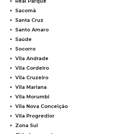
Real Parque
Sacomã
Santa Cruz
Santo Amaro
Saúde
Socorro
Vila Andrade
Vila Cordeiro
Vila Cruzeiro
Vila Mariana
Vila Morumbi
Vila Nova Conceição
Vila Progredior
Zona Sul