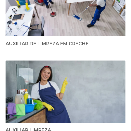
AUXILIAR DE LIMPEZA EM CRECHE
AUXILIAR LIMPEZA