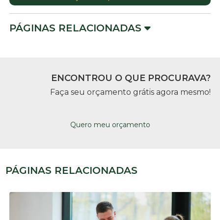
PÁGINAS RELACIONADAS
ENCONTROU O QUE PROCURAVA?
Faça seu orçamento grátis agora mesmo!
Quero meu orçamento
PÁGINAS RELACIONADAS