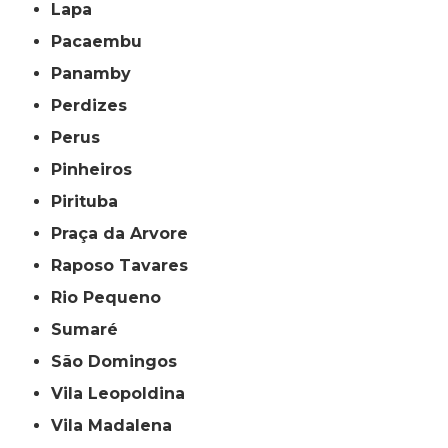
Lapa
Pacaembu
Panamby
Perdizes
Perus
Pinheiros
Pirituba
Praça da Arvore
Raposo Tavares
Rio Pequeno
Sumaré
São Domingos
Vila Leopoldina
Vila Madalena