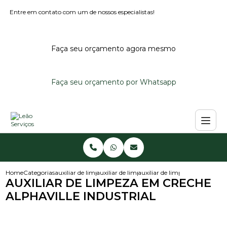
Entre em contato com um de nossos especialistas!
Faça seu orçamento agora mesmo
Faça seu orçamento por Whatsapp
Home
Categorias
auxiliar de limpeza
auxiliar de limpeza em condominio
auxiliar de limpeza em creche a
AUXILIAR DE LIMPEZA EM CRECHE
ALPHAVILLE INDUSTRIAL