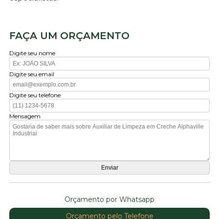
FAÇA UM ORÇAMENTO
Digite seu nome
Digite seu email
Digite seu telefone
Mensagem
Orçamento por Whatsapp
Orçamento pelo Telefone