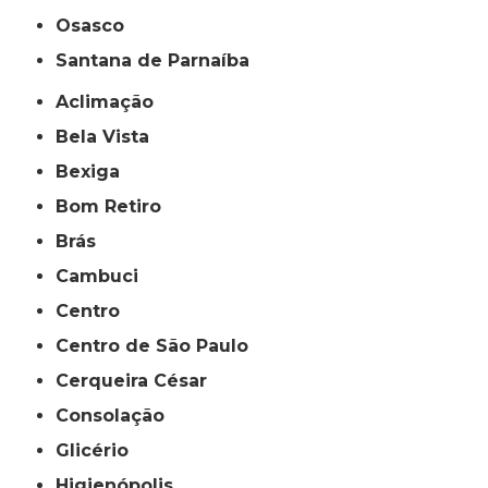
Osasco
Santana de Parnaíba
Aclimação
Bela Vista
Bexiga
Bom Retiro
Brás
Cambuci
Centro
Centro de São Paulo
Cerqueira César
Consolação
Glicério
Higienópolis