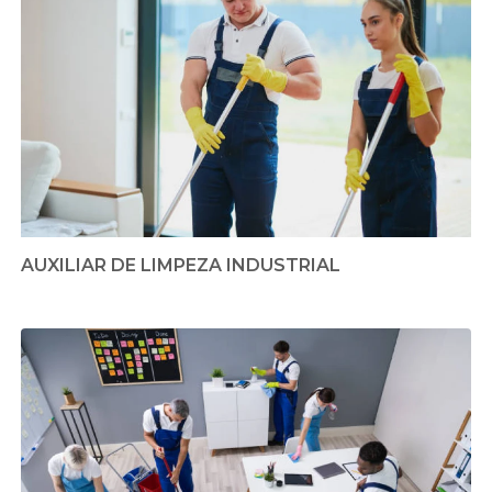
AUXILIAR DE LIMPEZA INDUSTRIAL