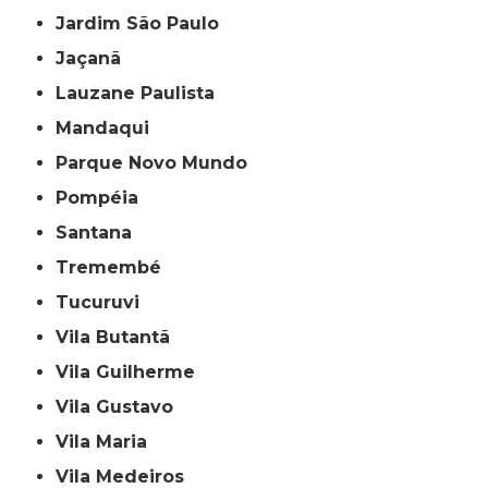
Jardim São Paulo
Jaçanã
Lauzane Paulista
Mandaqui
Parque Novo Mundo
Pompéia
Santana
Tremembé
Tucuruvi
Vila Butantã
Vila Guilherme
Vila Gustavo
Vila Maria
Vila Medeiros