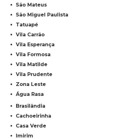
São Mateus
São Miguel Paulista
Tatuapé
Vila Carrão
Vila Esperança
Vila Formosa
Vila Matilde
Vila Prudente
Zona Leste
Água Rasa
Brasilândia
Cachoeirinha
Casa Verde
Imirim