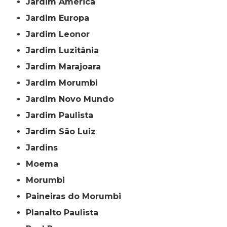
Jardim América
Jardim Europa
Jardim Leonor
Jardim Luzitânia
Jardim Marajoara
Jardim Morumbi
Jardim Novo Mundo
Jardim Paulista
Jardim São Luiz
Jardins
Moema
Morumbi
Paineiras do Morumbi
Planalto Paulista