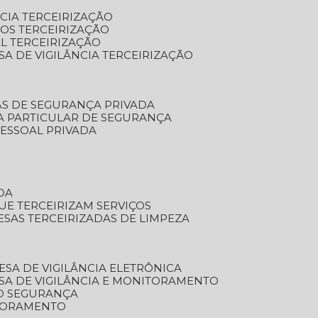
NCIA TERCEIRIZAÇÃO
OS TERCEIRIZAÇÃO
L TERCEIRIZAÇÃO
SA DE VIGILÂNCIA TERCEIRIZAÇÃO
AS DE SEGURANÇA PRIVADA
A PARTICULAR DE SEGURANÇA
PESSOAL PRIVADA
DA
UE TERCEIRIZAM SERVIÇOS
ESAS TERCEIRIZADAS DE LIMPEZA
ESA DE VIGILÂNCIA ELETRÔNICA
SA DE VIGILÂNCIA E MONITORAMENTO
O SEGURANÇA
TORAMENTO