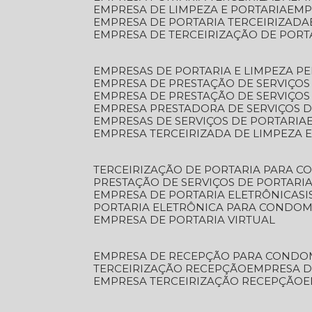
EMPRESA DE LIMPEZA E PORTARIA
EM
EMPRESA DE PORTARIA TERCEIRIZADA
EMPRESA DE TERCEIRIZAÇÃO DE PORT
EMPRESAS DE PORTARIA E LIMPEZA P
EMPRESA DE PRESTAÇÃO DE SERVIÇOS
EMPRESA DE PRESTAÇÃO DE SERVIÇO
EMPRESA PRESTADORA DE SERVIÇOS 
EMPRESAS DE SERVIÇOS DE PORTARIA
EMPRESA TERCEIRIZADA DE LIMPEZA 
TERCEIRIZAÇÃO DE PORTARIA PARA 
PRESTAÇÃO DE SERVIÇOS DE PORTARI
EMPRESA DE PORTARIA ELETRÔNICA
S
PORTARIA ELETRÔNICA PARA CONDOM
EMPRESA DE PORTARIA VIRTUAL
EMPRESA DE RECEPÇÃO PARA CONDO
TERCEIRIZAÇÃO RECEPÇÃO
EMPRESA 
EMPRESA TERCEIRIZAÇÃO RECEPÇÃO