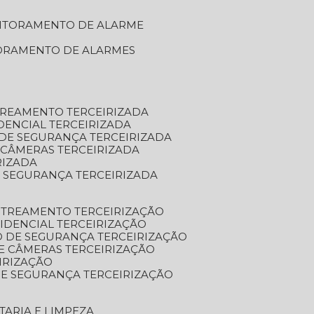
NITORAMENTO DE ALARME
TORAMENTO DE ALARMES
TREAMENTO TERCEIRIZADA
DENCIAL TERCEIRIZADA
DE SEGURANÇA TERCEIRIZADA
 CÂMERAS TERCEIRIZADA
RIZADA
 SEGURANÇA TERCEIRIZADA
STREAMENTO TERCEIRIZAÇÃO
IDENCIAL TERCEIRIZAÇÃO
 DE SEGURANÇA TERCEIRIZAÇÃO
E CÂMERAS TERCEIRIZAÇÃO
IRIZAÇÃO
E SEGURANÇA TERCEIRIZAÇÃO
TARIA E LIMPEZA