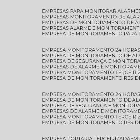
EMPRESAS PARA MONITORAR ALARME
EMPRESAS MONITORAMENTO DE ALA
EMPRESAS DE MONITORAMENTO DE A
EMPRESAS ALARME E MONITORAMEN
EMPRESA DE MONITORAMENTO PARA 
EMPRESA MONITORAMENTO 24 HORAS
EMPRESA DE MONITORAMENTO DE AL
EMPRESA DE SEGURANÇA E MONITOR
EMPRESAS DE ALARME E MONITORAM
EMPRESA MONITORAMENTO TERCEIRI
EMPRESA DE MONITORAMENTO RESID
EMPRESA MONITORAMENTO 24 HORAS
EMPRESA DE MONITORAMENTO DE AL
EMPRESA DE SEGURANÇA E MONITOR
EMPRESAS DE ALARME E MONITORAM
EMPRESA MONITORAMENTO TERCEIRI
EMPRESA DE MONITORAMENTO RESID
EMPRESA PORTARIA TERCEIRIZADA
EM